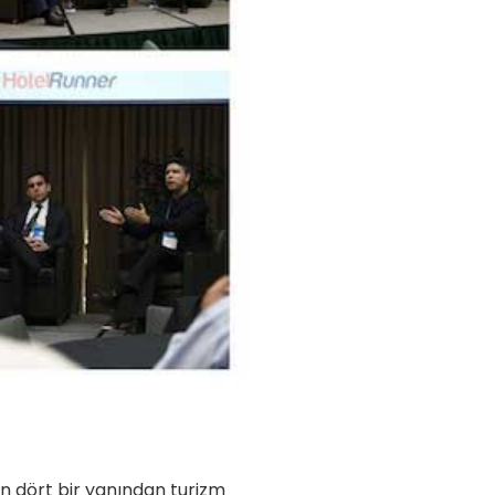
n dört bir yanından turizm