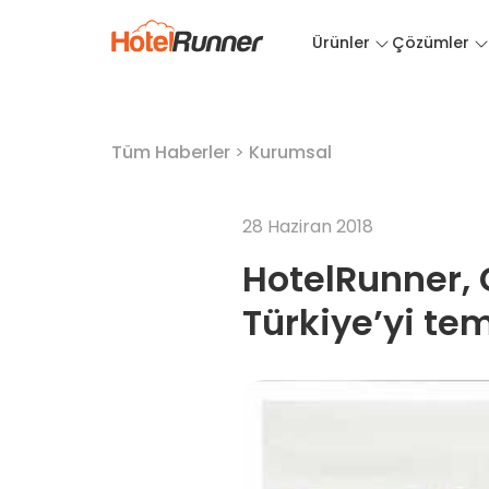
Ürünler
Çözümler
Tüm Haberler
>
Kurumsal
28 Haziran 2018
HotelRunner, 
Türkiye’yi tems