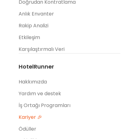
Doğrudan Kontratlama
Anlık Envanter
Rakip Analizi
Etkileşim
Karşılaştırmalı Veri
HotelRunner
Hakkımızda
Yardım ve destek
İş Ortağı Programları
Kariyer 🎉
Ödüller