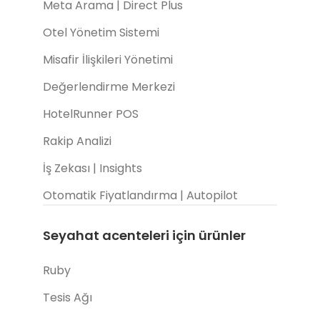
Meta Arama | Direct Plus
Otel Yönetim Sistemi
Misafir İlişkileri Yönetimi
Değerlendirme Merkezi
HotelRunner POS
Rakip Analizi
İş Zekası | Insights
Otomatik Fiyatlandırma | Autopilot
Seyahat acenteleri için ürünler
Ruby
Tesis Ağı