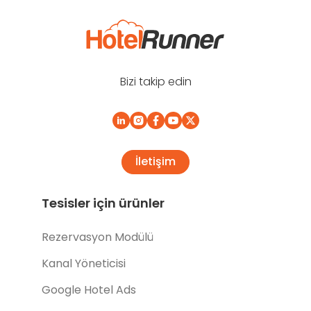
Bizi takip edin
İletişim
Tesisler için ürünler
Rezervasyon Modülü
Kanal Yöneticisi
Google Hotel Ads