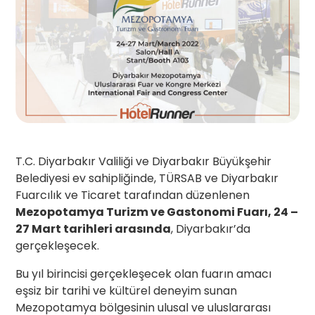
T.C. Diyarbakır Valiliği ve Diyarbakır Büyükşehir
Belediyesi ev sahipliğinde, TÜRSAB ve Diyarbakır
Fuarcılık ve Ticaret tarafından düzenlenen
Mezopotamya Turizm ve Gastonomi Fuarı, 24 –
27 Mart tarihleri arasında
, Diyarbakır’da
gerçekleşecek.
Bu yıl birincisi gerçekleşecek olan fuarın amacı
eşsiz bir tarihi ve kültürel deneyim sunan
Mezopotamya bölgesinin ulusal ve uluslararası