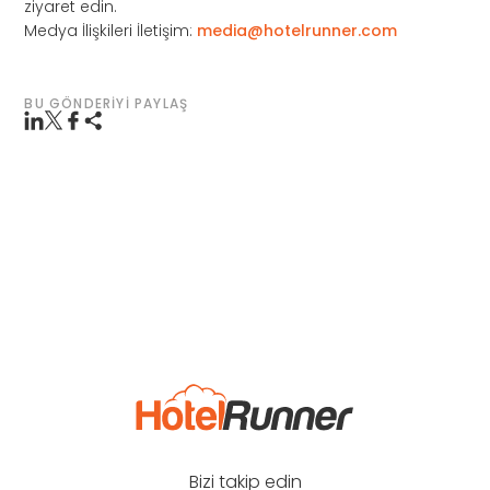
ziyaret edin.
Medya İlişkileri İletişim:
media@hotelrunner.com
BU GÖNDERIYI PAYLAŞ
Bizi takip edin