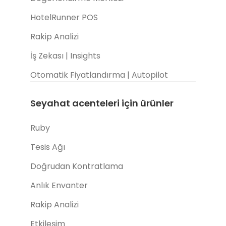
HotelRunner POS
Rakip Analizi
İş Zekası | Insights
Otomatik Fiyatlandırma | Autopilot
Seyahat acenteleri için ürünler
Ruby
Tesis Ağı
Doğrudan Kontratlama
Anlık Envanter
Rakip Analizi
Etkileşim