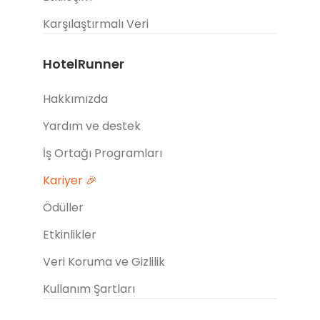
Karşılaştırmalı Veri
HotelRunner
Hakkımızda
Yardım ve destek
İş Ortağı Programları
Kariyer 🎉
Ödüller
Etkinlikler
Veri Koruma ve Gizlilik
Kullanım Şartları