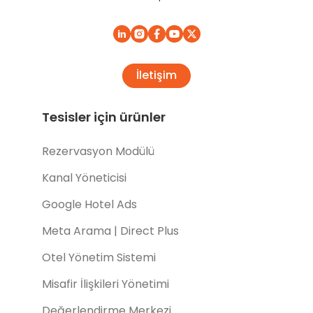
İletişim
Tesisler için ürünler
Rezervasyon Modülü
Kanal Yöneticisi
Google Hotel Ads
Meta Arama | Direct Plus
Otel Yönetim Sistemi
Misafir İlişkileri Yönetimi
Değerlendirme Merkezi