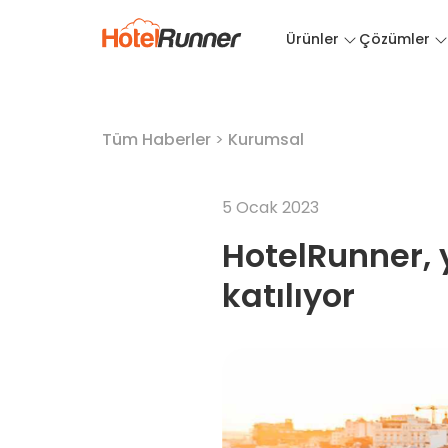
Ürünler
Çözümler
Tüm Haberler
>
Kurumsal
5 Ocak 2023
HotelRunner, y
katılıyor