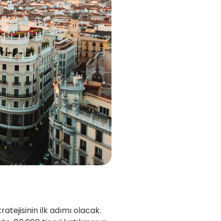
atejisinin ilk adımı olacak.