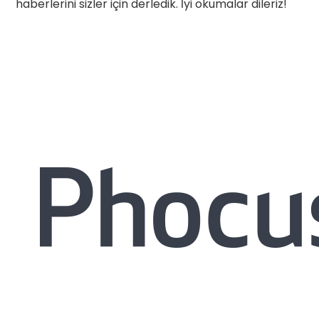
haberlerini sizler için derledik. İyi okumalar dileriz!