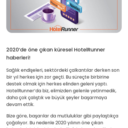
2020’de öne çıkan küresel HotelRunner
haberleri!
Sağlık endişeleri, sektördeki çalkantılar derken son
bir yıl herkes için zor geçti. Bu süreçte birbirine
destek olmak için herkes elinden geleni yaptı.
HotelRunner’da biz, elimizden gelenle yetinmedik,
daha çok çalıştık ve büyük şeyler başarmaya
devam ettik.
Bize göre, başarılar da mutluluklar gibi paylaştıkça
çoğalıyor. Bu nedenle 2020 yılının öne çıkan