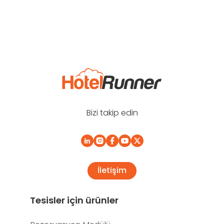
Bizi takip edin
İletişim
Tesisler için ürünler