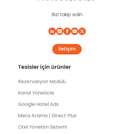
Bizi takip edin
İletişim
Tesisler için ürünler
Rezervasyon Modülü
Kanal Yöneticisi
Google Hotel Ads
Meta Arama | Direct Plus
Otel Yönetim Sistemi