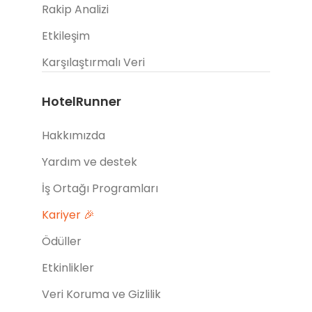
Rakip Analizi
Etkileşim
Karşılaştırmalı Veri
HotelRunner
Hakkımızda
Yardım ve destek
İş Ortağı Programları
Kariyer 🎉
Ödüller
Etkinlikler
Veri Koruma ve Gizlilik