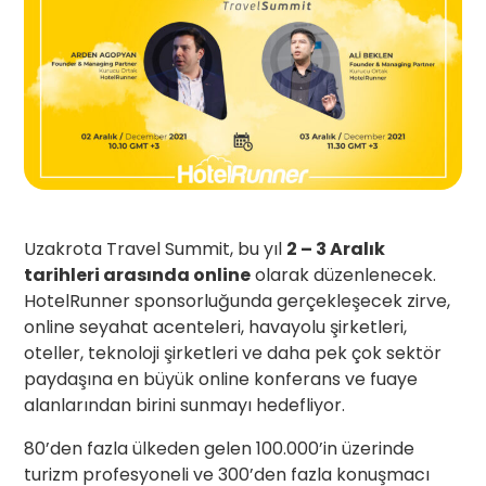
Uzakrota Travel Summit, bu yıl
2 – 3 Aralık
tarihleri arasında online
olarak düzenlenecek.
HotelRunner sponsorluğunda gerçekleşecek zirve,
online seyahat acenteleri, havayolu şirketleri,
oteller, teknoloji şirketleri ve daha pek çok sektör
paydaşına en büyük online konferans ve fuaye
alanlarından birini sunmayı hedefliyor.
80’den fazla ülkeden gelen 100.000’in üzerinde
turizm profesyoneli ve 300’den fazla konuşmacı