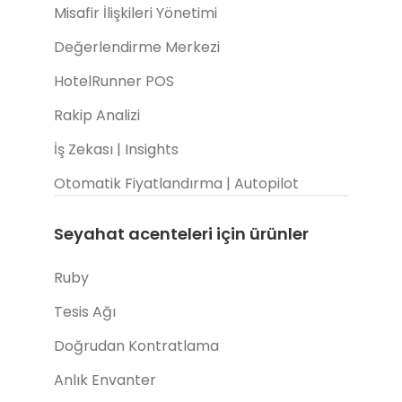
Misafir İlişkileri Yönetimi
Değerlendirme Merkezi
HotelRunner POS
Rakip Analizi
İş Zekası | Insights
Otomatik Fiyatlandırma | Autopilot
Seyahat acenteleri için ürünler
Ruby
Tesis Ağı
Doğrudan Kontratlama
Anlık Envanter