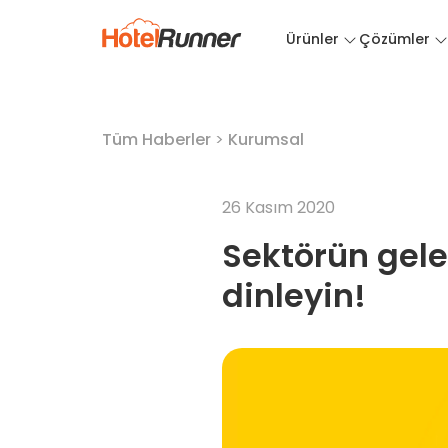
Ürünler
Çözümler
Tüm Haberler
>
Kurumsal
26 Kasım 2020
Sektörün gele
dinleyin!