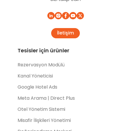
İletişim
Tesisler için ürünler
Rezervasyon Modülü
Kanal Yöneticisi
Google Hotel Ads
Meta Arama | Direct Plus
Otel Yönetim Sistemi
Misafir İlişkileri Yönetimi