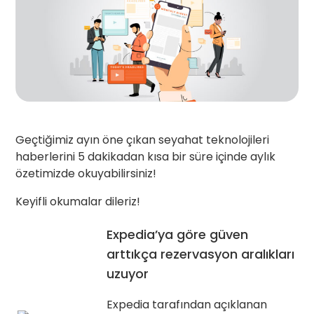
Geçtiğimiz ayın öne çıkan seyahat teknolojileri
haberlerini 5 dakikadan kısa bir süre içinde aylık
özetimizde okuyabilirsiniz!
Keyifli okumalar dileriz!
Expedia’ya göre güven
arttıkça rezervasyon aralıkları
uzuyor
Expedia tarafından açıklanan