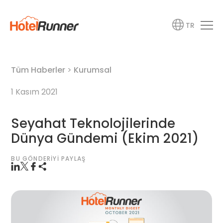
TR
Tüm Haberler
>
Kurumsal
1 Kasım 2021
Seyahat Teknolojilerinde
Dünya Gündemi (Ekim 2021)
BU GÖNDERIYI PAYLAŞ