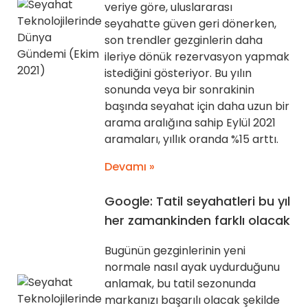
veriye göre, uluslararası
seyahatte güven geri dönerken,
son trendler gezginlerin daha
ileriye dönük rezervasyon yapmak
istediğini gösteriyor. Bu yılın
sonunda veya bir sonrakinin
başında seyahat için daha uzun bir
arama aralığına sahip Eylül 2021
aramaları, yıllık oranda %15 arttı.
Devamı »
Google: Tatil seyahatleri bu yıl
her zamankinden farklı olacak
Bugünün gezginlerinin yeni
normale nasıl ayak uydurduğunu
anlamak, bu tatil sezonunda
markanızı başarılı olacak şekilde