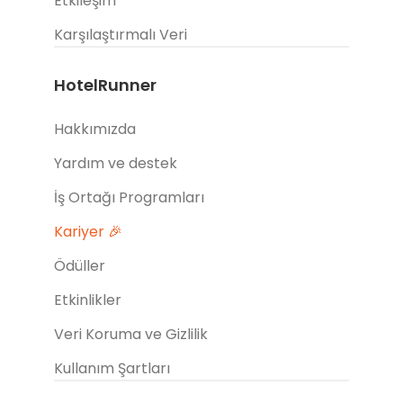
Etkileşim
Karşılaştırmalı Veri
HotelRunner
Hakkımızda
Yardım ve destek
İş Ortağı Programları
Kariyer 🎉
Ödüller
Etkinlikler
Veri Koruma ve Gizlilik
Kullanım Şartları