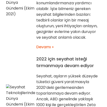
konumlandırmanıza yardımcı
olabilir. İşte bilmeniz gereken
seyahat bilgilerinden bazıları:
tedbirli olanlar için bir mesaj
oluşturun, yeni ihtiyaçları anlayın,
gezginler evlerine yakın duruyor
ve seyahat anlamlı olacak.
Devamı »
2022 için seyahat isteği
tırmanmaya devam ediyor
Seyahat, aşıların yüksek düzeyde
tüketici güveni yaratmasıyla
2020’deki gerilemesinden
toparlanmaya devam ediyor.
Ancak, ABD genelinde yaklaşık
1000 kişi ile gerçekleştirilen Zeta