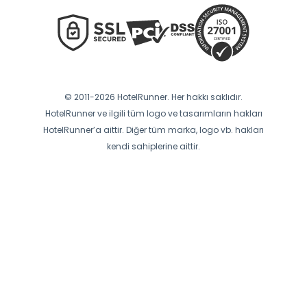
© 2011-2026 HotelRunner. Her hakkı saklıdır.
HotelRunner ve ilgili tüm logo ve tasarımların hakları
HotelRunner’a aittir. Diğer tüm marka, logo vb. hakları
kendi sahiplerine aittir.