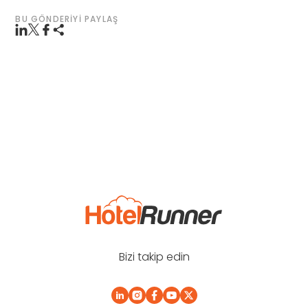
BU GÖNDERIYI PAYLAŞ
Bizi takip edin