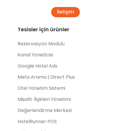
İletişim
Tesisler için ürünler
Rezervasyon Modülü
Kanal Yöneticisi
Google Hotel Ads
Meta Arama | Direct Plus
Otel Yönetim Sistemi
Misafir İlişkileri Yönetimi
Değerlendirme Merkezi
HotelRunner POS