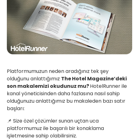
Platformumuzun neden aradığınız tek şey
olduğunu anlattığımız
The Hotel Magazine’deki
son makalemizi okudunuz mu?
HotelRunner ile
kanal yöneticisinden daha fazlasına nasıl sahip
olduğunuzu anlattığımız bu makaleden bazı satır
başları:
📌 Size özel çözümler sunan uçtan uca
platformumuz ile başarılı bir konaklama
işletmesine sahip olabilirsiniz.