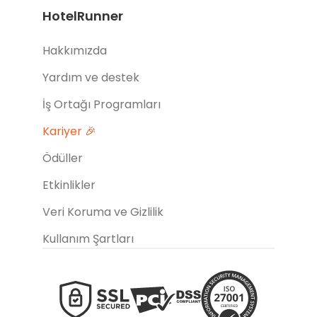
HotelRunner
Hakkımızda
Yardım ve destek
İş Ortağı Programları
Kariyer 🎉
Ödüller
Etkinlikler
Veri Koruma ve Gizlilik
Kullanım Şartları