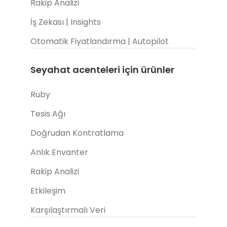
Rakip Analizi
İş Zekası | Insights
Otomatik Fiyatlandırma | Autopilot
Seyahat acenteleri için ürünler
Ruby
Tesis Ağı
Doğrudan Kontratlama
Anlık Envanter
Rakip Analizi
Etkileşim
Karşılaştırmalı Veri