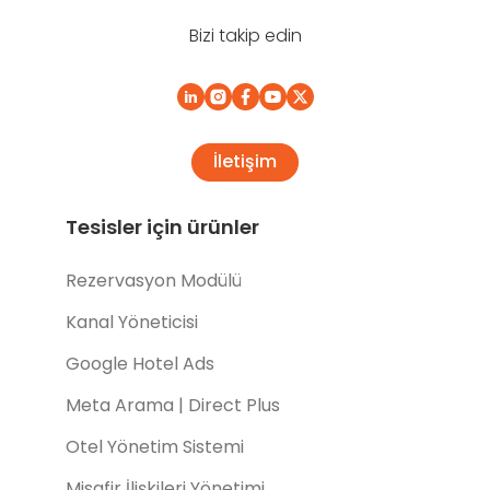
Bizi takip edin
İletişim
Tesisler için ürünler
Rezervasyon Modülü
Kanal Yöneticisi
Google Hotel Ads
Meta Arama | Direct Plus
Otel Yönetim Sistemi
Misafir İlişkileri Yönetimi