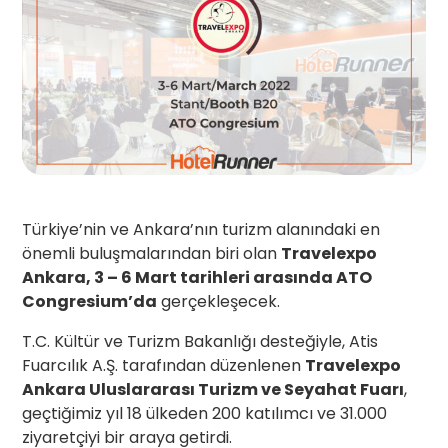
Türkiye’nin ve Ankara’nın turizm alanındaki en
önemli buluşmalarından biri olan
Travelexpo
Ankara, 3 – 6 Mart tarihleri arasında ATO
Congresium’da
gerçekleşecek.
T.C. Kültür ve Turizm Bakanlığı desteğiyle, Atis
Fuarcılık A.Ş. tarafından düzenlenen
Travelexpo
Ankara Uluslararası Turizm ve Seyahat Fuarı
,
geçtiğimiz yıl 18 ülkeden 200 katılımcı ve 31.000
ziyaretçiyi bir araya getirdi.