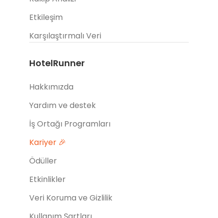
Etkileşim
Karşılaştırmalı Veri
HotelRunner
Hakkımızda
Yardım ve destek
İş Ortağı Programları
Kariyer 🎉
Ödüller
Etkinlikler
Veri Koruma ve Gizlilik
Kullanım Şartları