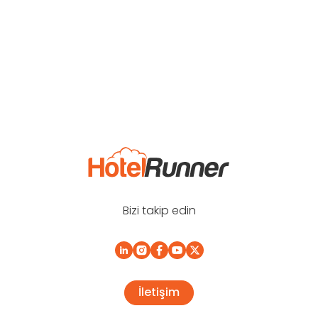
Bizi takip edin
İletişim