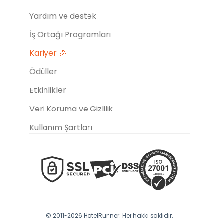
Yardım ve destek
İş Ortağı Programları
Kariyer 🎉
Ödüller
Etkinlikler
Veri Koruma ve Gizlilik
Kullanım Şartları
© 2011-2026 HotelRunner. Her hakkı saklıdır.