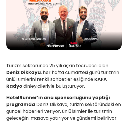
Turizm sektöründe 25 yılı aşkın tecrübesi olan
Deniz Dikkaya
, her hafta cumartesi günü turizmin
ünlü isimlerini renkli sohbetler eşliğinde
KAFA
Radyo
dinleyicileriyle buluşturuyor.
HotelRunner’ın ana sponsorluğunu yaptığı
programda
Deniz Dikkaya, turizm sektöründeki en
güncel haberleri veriyor, ünlü isimler ile turizmin
geleceğini masaya yatırıyor ve gündemi belirliyor.