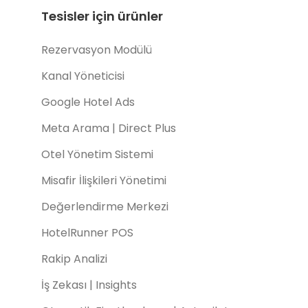
Tesisler için ürünler
Rezervasyon Modülü
Kanal Yöneticisi
Google Hotel Ads
Meta Arama | Direct Plus
Otel Yönetim Sistemi
Misafir İlişkileri Yönetimi
Değerlendirme Merkezi
HotelRunner POS
Rakip Analizi
İş Zekası | Insights