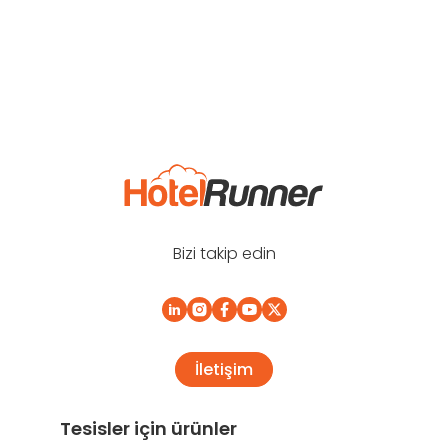
Bizi takip edin
İletişim
Tesisler için ürünler