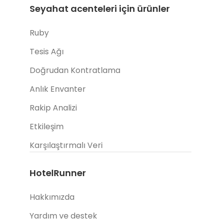
Seyahat acenteleri için ürünler
Ruby
Tesis Ağı
Doğrudan Kontratlama
Anlık Envanter
Rakip Analizi
Etkileşim
Karşılaştırmalı Veri
HotelRunner
Hakkımızda
Yardım ve destek