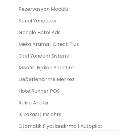
Rezervasyon Modülü
Kanal Yöneticisi
Google Hotel Ads
Meta Arama | Direct Plus
Otel Yönetim Sistemi
Misafir İlişkileri Yönetimi
Değerlendirme Merkezi
HotelRunner POS
Rakip Analizi
İş Zekası | Insights
Otomatik Fiyatlandırma | Autopilot