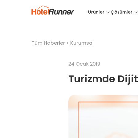
Ürünler
Çözümler
Tüm Haberler
>
Kurumsal
24 Ocak 2019
Turizmde Dij