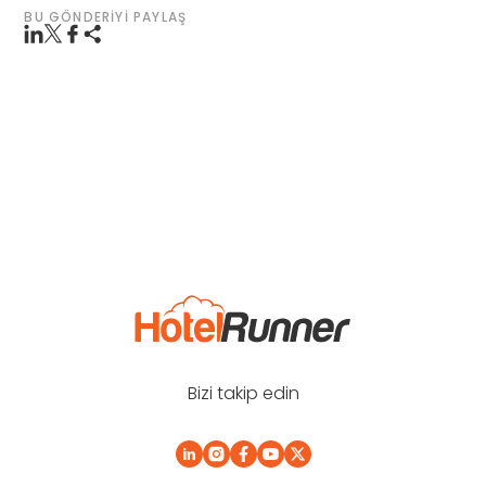
BU GÖNDERIYI PAYLAŞ
Bizi takip edin