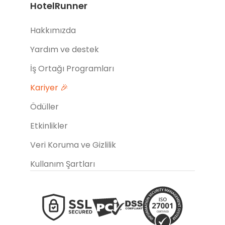
HotelRunner
Hakkımızda
Yardım ve destek
İş Ortağı Programları
Kariyer 🎉
Ödüller
Etkinlikler
Veri Koruma ve Gizlilik
Kullanım Şartları