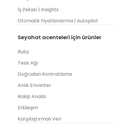
İş Zekası | Insights
Otomatik Fiyatlandırma | Autopilot
Seyahat acenteleri için ürünler
Ruby
Tesis Ağı
Doğrudan Kontratlama
Anlık Envanter
Rakip Analizi
Etkileşim
Karşılaştırmalı Veri