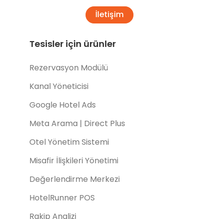
İletişim
Tesisler için ürünler
Rezervasyon Modülü
Kanal Yöneticisi
Google Hotel Ads
Meta Arama | Direct Plus
Otel Yönetim Sistemi
Misafir İlişkileri Yönetimi
Değerlendirme Merkezi
HotelRunner POS
Rakip Analizi