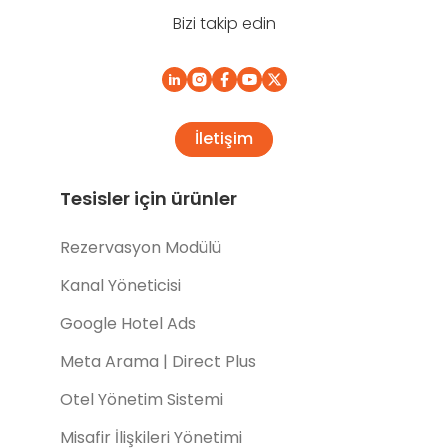
Bizi takip edin
İletişim
Tesisler için ürünler
Rezervasyon Modülü
Kanal Yöneticisi
Google Hotel Ads
Meta Arama | Direct Plus
Otel Yönetim Sistemi
Misafir İlişkileri Yönetimi