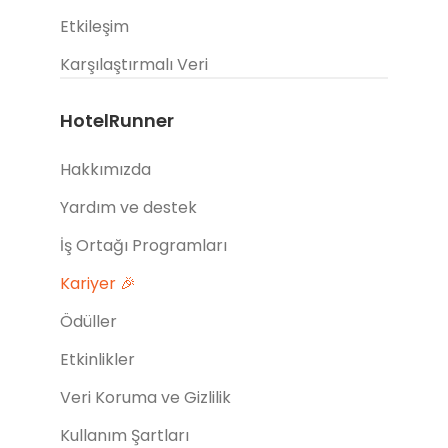
Etkileşim
Karşılaştırmalı Veri
HotelRunner
Hakkımızda
Yardım ve destek
İş Ortağı Programları
Kariyer 🎉
Ödüller
Etkinlikler
Veri Koruma ve Gizlilik
Kullanım Şartları