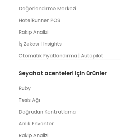
Değerlendirme Merkezi
HotelRunner POS
Rakip Analizi
İş Zekası | Insights
Otomatik Fiyatlandırma | Autopilot
Seyahat acenteleri için ürünler
Ruby
Tesis Ağı
Doğrudan Kontratlama
Anlık Envanter
Rakip Analizi