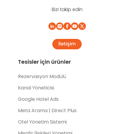
Bizi takip edin
İletişim
Tesisler için ürünler
Rezervasyon Modülü
Kanal Yöneticisi
Google Hotel Ads
Meta Arama | Direct Plus
Otel Yönetim Sistemi
Misafir İlişkileri Yönetimi