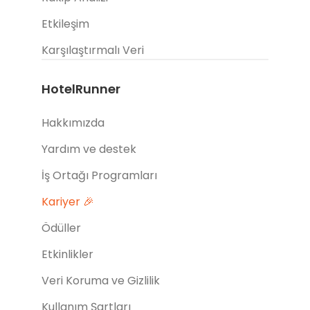
Etkileşim
Karşılaştırmalı Veri
HotelRunner
Hakkımızda
Yardım ve destek
İş Ortağı Programları
Kariyer 🎉
Ödüller
Etkinlikler
Veri Koruma ve Gizlilik
Kullanım Şartları