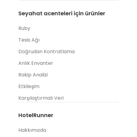
Seyahat acenteleri için ürünler
Ruby
Tesis Ağı
Doğrudan Kontratlama
Anlık Envanter
Rakip Analizi
Etkileşim
Karşılaştırmalı Veri
HotelRunner
Hakkımızda