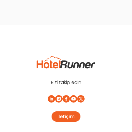
Bizi takip edin
İletişim