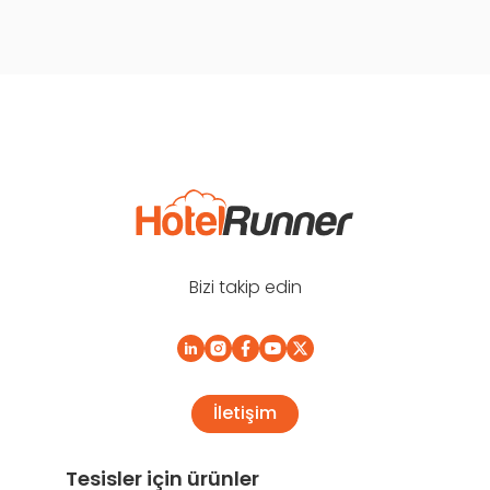
Bizi takip edin
İletişim
Tesisler için ürünler