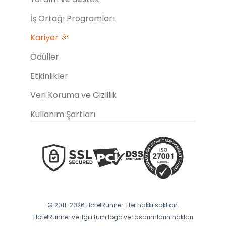
İş Ortağı Programları
Kariyer 🎉
Ödüller
Etkinlikler
Veri Koruma ve Gizlilik
Kullanım Şartları
© 2011-2026 HotelRunner. Her hakkı saklıdır.
HotelRunner ve ilgili tüm logo ve tasarımların hakları