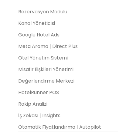
Rezervasyon Modülü
Kanal Yöneticisi
Google Hotel Ads
Meta Arama | Direct Plus
Otel Yönetim Sistemi
Misafir İlişkileri Yönetimi
Değerlendirme Merkezi
HotelRunner POS
Rakip Analizi
İş Zekası | Insights
Otomatik Fiyatlandırma | Autopilot