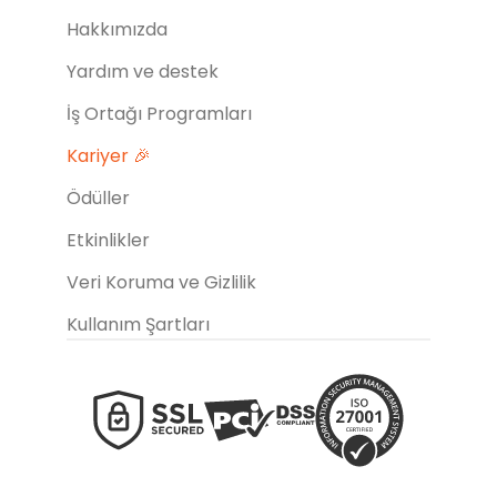
Hakkımızda
Yardım ve destek
İş Ortağı Programları
Kariyer 🎉
Ödüller
Etkinlikler
Veri Koruma ve Gizlilik
Kullanım Şartları