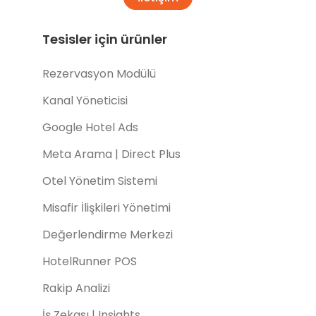
Tesisler için ürünler
Rezervasyon Modülü
Kanal Yöneticisi
Google Hotel Ads
Meta Arama | Direct Plus
Otel Yönetim Sistemi
Misafir İlişkileri Yönetimi
Değerlendirme Merkezi
HotelRunner POS
Rakip Analizi
İş Zekası | Insights