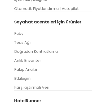
Otomatik Fiyatlandırma | Autopilot
Seyahat acenteleri için ürünler
Ruby
Tesis Ağı
Doğrudan Kontratlama
Anlık Envanter
Rakip Analizi
Etkileşim
Karşılaştırmalı Veri
HotelRunner