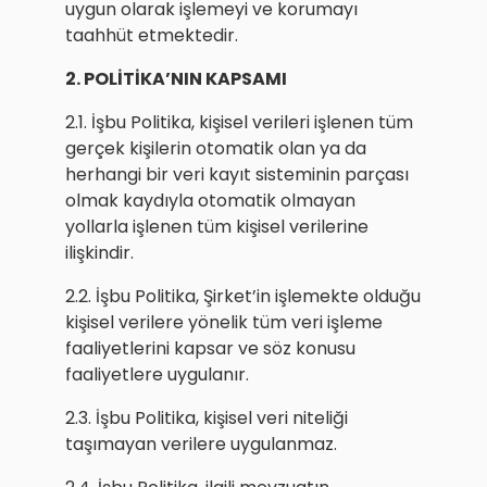
uygun olarak işlemeyi ve korumayı
taahhüt etmektedir.
2. POLİTİKA’NIN KAPSAMI
2.1. İşbu Politika, kişisel verileri işlenen tüm
gerçek kişilerin otomatik olan ya da
herhangi bir veri kayıt sisteminin parçası
olmak kaydıyla otomatik olmayan
yollarla işlenen tüm kişisel verilerine
ilişkindir.
2.2. İşbu Politika, Şirket’in işlemekte olduğu
kişisel verilere yönelik tüm veri işleme
faaliyetlerini kapsar ve söz konusu
faaliyetlere uygulanır.
2.3. İşbu Politika, kişisel veri niteliği
taşımayan verilere uygulanmaz.