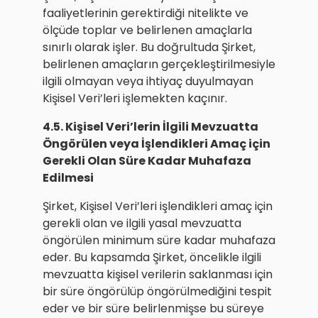
faaliyetlerinin gerektirdiği nitelikte ve
ölçüde toplar ve belirlenen amaçlarla
sınırlı olarak işler. Bu doğrultuda Şirket,
belirlenen amaçların gerçekleştirilmesiyle
ilgili olmayan veya ihtiyaç duyulmayan
Kişisel Veri’leri işlemekten kaçınır.
4.5. Kişisel Veri’lerin İlgili Mevzuatta
Öngörülen veya İşlendikleri Amaç için
Gerekli Olan Süre Kadar Muhafaza
Edilmesi
Şirket, Kişisel Veri’leri işlendikleri amaç için
gerekli olan ve ilgili yasal mevzuatta
öngörülen minimum süre kadar muhafaza
eder. Bu kapsamda Şirket, öncelikle ilgili
mevzuatta kişisel verilerin saklanması için
bir süre öngörülüp öngörülmediğini tespit
eder ve bir süre belirlenmişse bu süreye