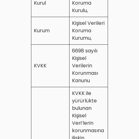
Kurul
Koruma
Kurulu,
Kişisel Verileri
Kurum
Koruma
Kurumu,
6698 sayılı
Kişisel
KVKK
Verilerin
Korunması
Kanunu
KVKK ile
yürürlükte
bulunan
Kişisel
Veri’lerin
korunmasına
ilişkin