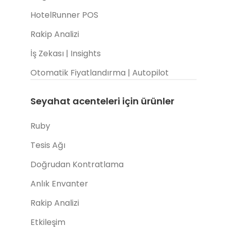
HotelRunner POS
Rakip Analizi
İş Zekası | Insights
Otomatik Fiyatlandırma | Autopilot
Seyahat acenteleri için ürünler
Ruby
Tesis Ağı
Doğrudan Kontratlama
Anlık Envanter
Rakip Analizi
Etkileşim