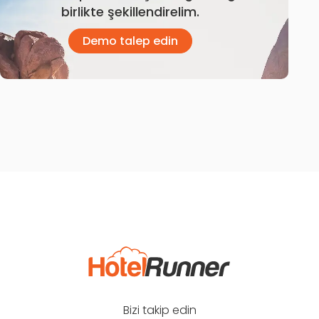
birlikte şekillendirelim.
Demo talep edin
Bizi takip edin