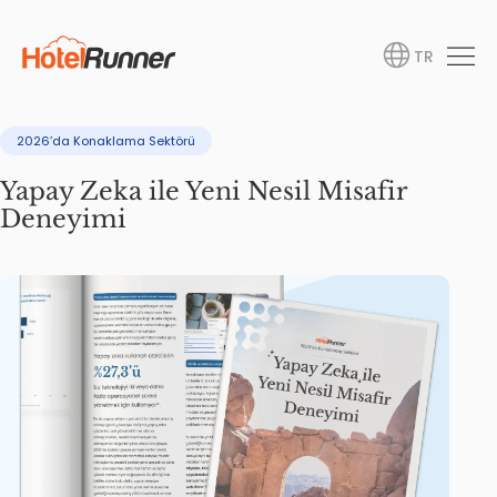
TR
2026’da Konaklama Sektörü
Yapay Zeka ile Yeni Nesil Misafir
Deneyimi