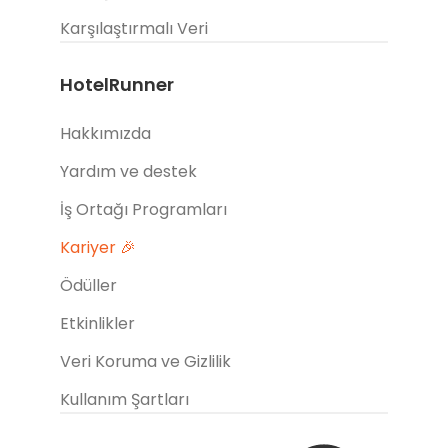
Karşılaştırmalı Veri
HotelRunner
Hakkımızda
Yardım ve destek
İş Ortağı Programları
Kariyer 🎉
Ödüller
Etkinlikler
Veri Koruma ve Gizlilik
Kullanım Şartları