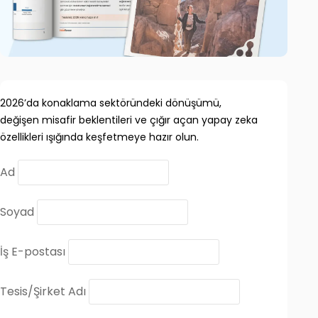
2026’da konaklama sektöründeki dönüşümü,
değişen misafir beklentileri ve çığır açan yapay zeka
özellikleri ışığında keşfetmeye hazır olun.
Ad
Soyad
İş E-postası
Tesis/Şirket Adı