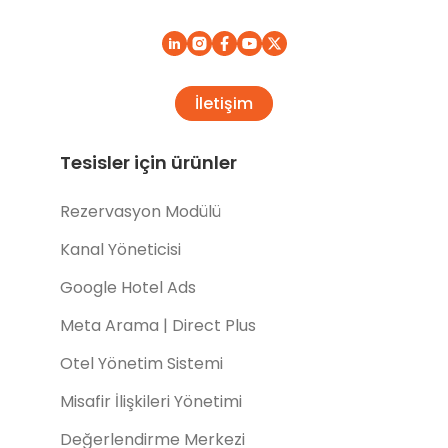
İletişim
Tesisler için ürünler
Rezervasyon Modülü
Kanal Yöneticisi
Google Hotel Ads
Meta Arama | Direct Plus
Otel Yönetim Sistemi
Misafir İlişkileri Yönetimi
Değerlendirme Merkezi