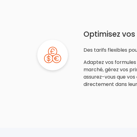
Optimisez vos 
Des tarifs flexibles p
Adaptez vos formules 
marché, gérez vos prix
assurez-vous que vos c
directement dans leur