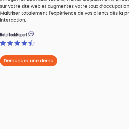
sur votre site web et augmentez votre taux d’occupation
Maîtriser totalement l’expérience de vos clients dès la 
interaction.
Demandez une démo