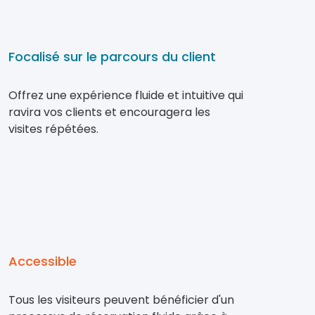
Focalisé sur le parcours du client
Offrez une expérience fluide et intuitive qui
ravira vos clients et encouragera les
visites répétées.
Accessible
Tous les visiteurs peuvent bénéficier d'un