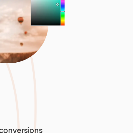
 conversions