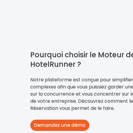
Pourquoi choisir le Moteur d
HotelRunner ?
Notre plateforme est conçue pour simplifier
complexes afin que vous puissiez garder un
sur la concurrence et vous concentrer sur
de votre entreprise. Découvrez comment l
Réservation vous permet de le faire.
Demandez une démo