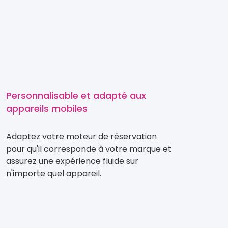
Personnalisable et adapté aux
appareils mobiles
Adaptez votre moteur de réservation
pour qu'il corresponde à votre marque et
assurez une expérience fluide sur
n'importe quel appareil.