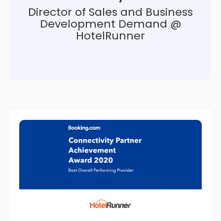
Director of Sales and Business
Development Demand @
HotelRunner