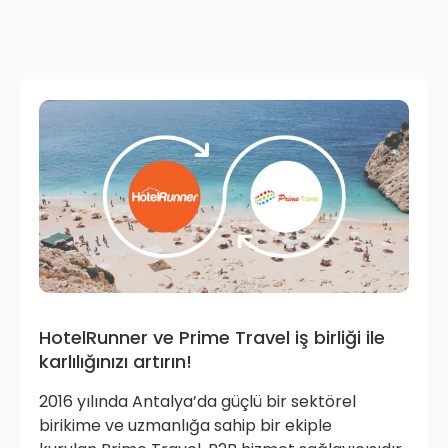
HotelRunner ve Prime Travel iş birliği ile
karlılığınızı artırın!
2016 yılında Antalya’da güçlü bir sektörel
birikime ve uzmanlığa sahip bir ekiple