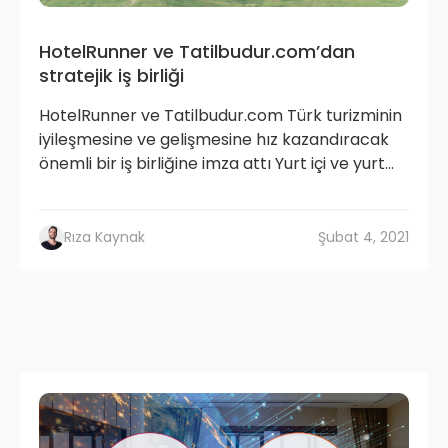
HotelRunner ve Tatilbudur.com’dan
stratejik iş birliği
HotelRunner ve Tatilbudur.com Türk turizminin
iyileşmesine ve gelişmesine hız kazandıracak
önemli bir iş birliğine imza attı Yurt içi ve yurt...
Rıza Kaynak
Şubat 4, 2021