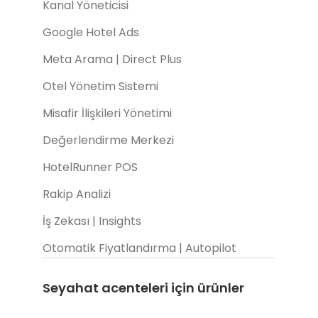
Kanal Yöneticisi
Google Hotel Ads
Meta Arama | Direct Plus
Otel Yönetim Sistemi
Misafir İlişkileri Yönetimi
Değerlendirme Merkezi
HotelRunner POS
Rakip Analizi
İş Zekası | Insights
Otomatik Fiyatlandırma | Autopilot
Seyahat acenteleri için ürünler