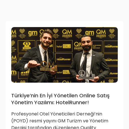
Türkiye’nin En İyi Yönetilen Online Satış
Yönetim Yazılımı: HotelRunner!
Profesyonel Otel Yöneticileri Derneği’nin
(POYD) resmi yayını GM Turizm ve Yönetim
Dergisi tarafından düzenlenen Quality