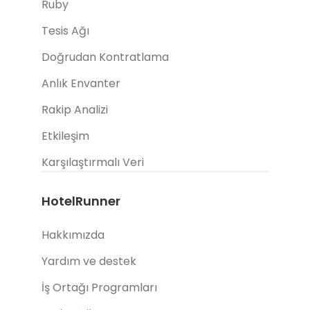
Ruby
Tesis Ağı
Doğrudan Kontratlama
Anlık Envanter
Rakip Analizi
Etkileşim
Karşılaştırmalı Veri
HotelRunner
Hakkımızda
Yardım ve destek
İş Ortağı Programları