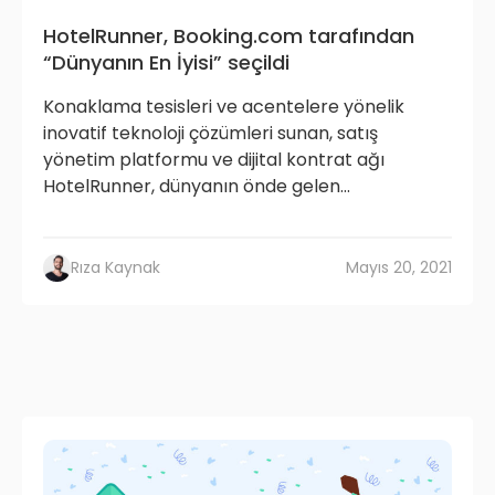
HotelRunner, Booking.com tarafından
“Dünyanın En İyisi” seçildi
Konaklama tesisleri ve acentelere yönelik
inovatif teknoloji çözümleri sunan, satış
yönetim platformu ve dijital kontrat ağı
HotelRunner, dünyanın önde gelen...
Rıza Kaynak
Mayıs 20, 2021