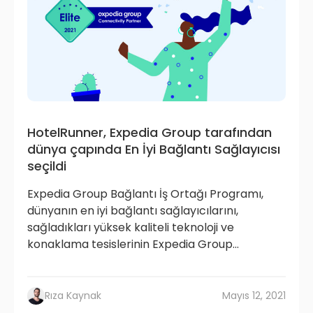
HotelRunner, Expedia Group tarafından
dünya çapında En İyi Bağlantı Sağlayıcısı
seçildi
Expedia Group Bağlantı İş Ortağı Programı,
dünyanın en iyi bağlantı sağlayıcılarını,
sağladıkları yüksek kaliteli teknoloji ve
konaklama tesislerinin Expedia Group...
Rıza Kaynak
Mayıs 12, 2021