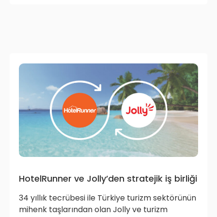
HotelRunner ve Jolly’den stratejik iş birliği
34 yıllık tecrübesi ile Türkiye turizm sektörünün
mihenk taşlarından olan Jolly ve turizm