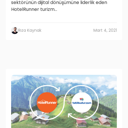
sektörünün dijital dönüşümüne liderlik eden
HotelRunner turizm...
Rıza Kaynak
Mart 4, 2021