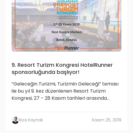
9. Resort Turizm Kongresi HotelRunner
sponsorluğunda başlıyor!
“Geleceğin Turizmi, Turizmin Geleceği” teması
ile bu yıl 9. kez düzenlenen Resort Turizm
Kongresi, 27 – 28 Kasım tarihleri arasında...
Rıza Kaynak
Kasım 25, 2019