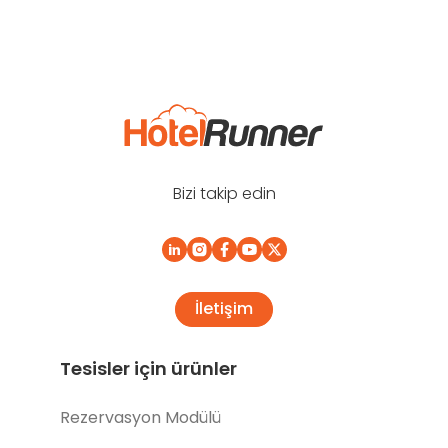
Bizi takip edin
İletişim
Tesisler için ürünler
Rezervasyon Modülü