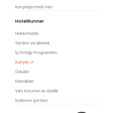
Karşılaştırmalı Veri
HotelRunner
Hakkımızda
Yardım ve destek
İş Ortağı Programları
Kariyer 🎉
Ödüller
Etkinlikler
Veri Koruma ve Gizlilik
Kullanım Şartları