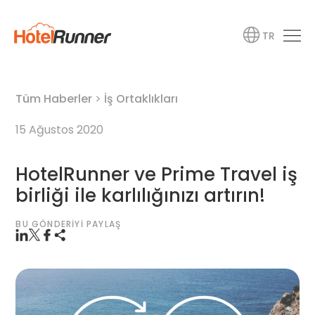
TR
Tüm Haberler
>
İş Ortaklıkları
15 Ağustos 2020
HotelRunner ve Prime Travel iş
birliği ile karlılığınızı artırın!
BU GÖNDERIYI PAYLAŞ