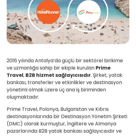
2016 yılında Antalya’da güçlü bir sektörel birikime
ve uzmanlığa sahip bir ekiple kurulan
Prime
Travel
,
B2B hizmet sağlayıcısıdır
. Şirket, yatak
bankası, transferler ve etkinlikler ve destinasyon
yönetimi olmak üzere üç ana iş biriminden
oluşmaktadır.
Prime Travel, Polonya, Bulgaristan ve Kıbrıs
destinasyonlarında bir Destinasyon Yönetim Şirketi
(DMC) olarak kurmuştur, İngiltere ve Almanya
pazarlarında B2B yatak bankası sağlayıcısıdır ve