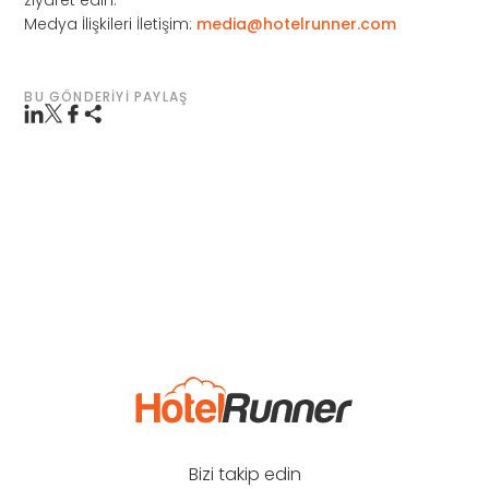
Medya İlişkileri İletişim:
media@hotelrunner.com
BU GÖNDERIYI PAYLAŞ
Bizi takip edin