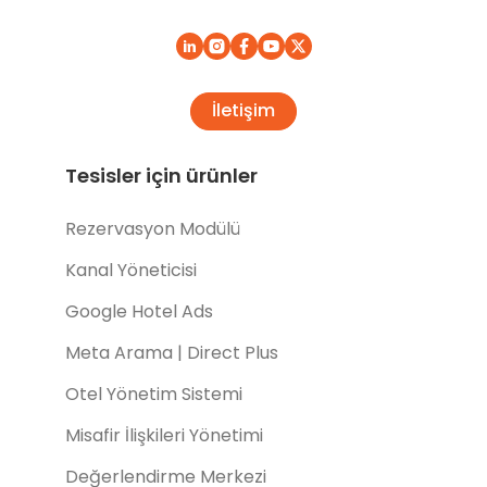
İletişim
Tesisler için ürünler
Rezervasyon Modülü
Kanal Yöneticisi
Google Hotel Ads
Meta Arama | Direct Plus
Otel Yönetim Sistemi
Misafir İlişkileri Yönetimi
Değerlendirme Merkezi