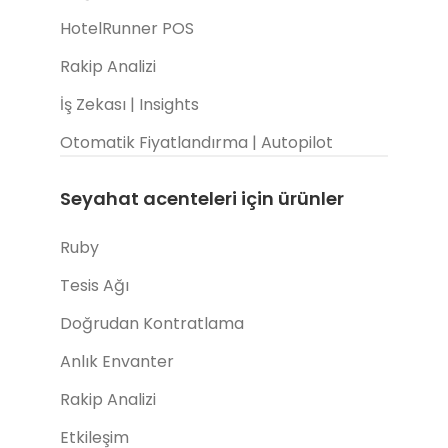
HotelRunner POS
Rakip Analizi
İş Zekası | Insights
Otomatik Fiyatlandırma | Autopilot
Seyahat acenteleri için ürünler
Ruby
Tesis Ağı
Doğrudan Kontratlama
Anlık Envanter
Rakip Analizi
Etkileşim