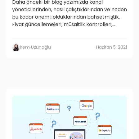
Daha önceki bir blog yazımızda kanal
yöneticilerinden, nasıl çalıştıklarından ve neden
bu kadar önemli olduklarından bahsetmiştik.
Fiyat güncellemeleri, müsaitlik kontrolleri,...
İrem Uzunoğlu
Haziran 5, 2021