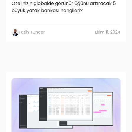
Otelinizin globalde görünürlüğünü artıracak 5
büyük yatak bankası hangileri?
Fatih Tuncer
Ekim 11, 2024