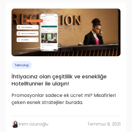
Teknoloji
İhtiyacınız olan çeşitlilik ve esnekliğe
HotelRunner ile ulaşın!
Promosyonlar sadece ek ücret mi? Misafirleri
çeken esnek stratejiler burada.
İrem Uzunoğlu
Temmuz 8, 2021