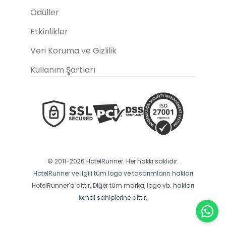
Ödüller
Etkinlikler
Veri Koruma ve Gizlilik
Kullanım Şartları
© 2011-2026 HotelRunner. Her hakkı saklıdır.
HotelRunner ve ilgili tüm logo ve tasarımların hakları
HotelRunner’a aittir. Diğer tüm marka, logo vb. hakları
kendi sahiplerine aittir.