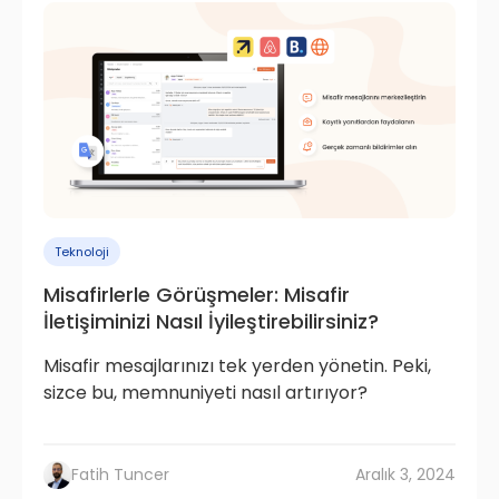
Teknoloji
Misafirlerle Görüşmeler: Misafir
İletişiminizi Nasıl İyileştirebilirsiniz?
Misafir mesajlarınızı tek yerden yönetin. Peki,
sizce bu, memnuniyeti nasıl artırıyor?
Fatih Tuncer
Aralık 3, 2024