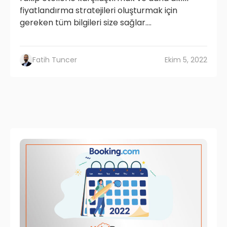
fiyatlandırma stratejileri oluşturmak için
gereken tüm bilgileri size sağlar....
Fatih Tuncer
Ekim 5, 2022