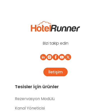
Bizi takip edin
İletişim
Tesisler için ürünler
Rezervasyon Modülü
Kanal Yöneticisi