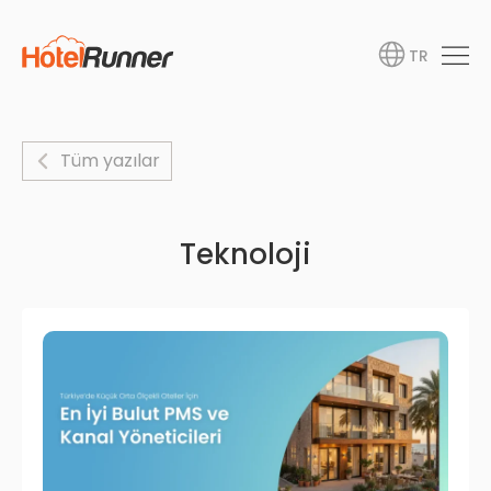
TR
Tüm yazılar
Teknoloji