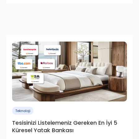
Teknoloji
Tesisinizi Listelemeniz Gereken En İyi 5
Küresel Yatak Bankası