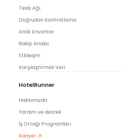
Tesis Ağı
Doğrudan Kontratlama
Anlık Envanter
Rakip Analizi
Etkileşim
Karşılaştırmalı Veri
HotelRunner
Hakkımızda
Yardım ve destek
İş Ortağı Programları
Kariyer 🎉