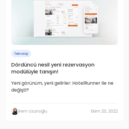
Teknoloji
Dördüncü nesil yeni rezervasyon
modülüyle tanışın!
Yeni görünüm, yeni gelirler: HotelRunner ile ne
değişti?
İrem Uzunoğlu
Ekim 20, 2022