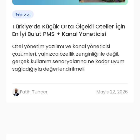
Teknoloji
Türkiye’de Küçük Orta Ölçekli Oteller İçin
En İyi Bulut PMS + Kanal Yöneticisi
Otel yönetim yazılımı ve kanal yöneticisi
çözümleri, yalnızca özellik zenginliği ile değil,
gerçek kullanım senaryolarına ne kadar uyum
sağladığıyla değerlendirilmeli.
Fatih Tuncer
Mayıs 22, 2026