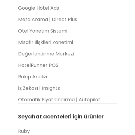
Google Hotel Ads
Meta Arama | Direct Plus
Otel Yönetim Sistemi
Misafir İlişkileri Yönetimi
Değerlendirme Merkezi
HotelRunner POS
Rakip Analizi
İş Zekası | Insights
Otomatik Fiyatlandırma | Autopilot
Seyahat acenteleri için ürünler
Ruby