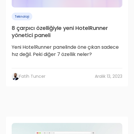
Teknoloji
8 çarpıcı özelliğiyle yeni HotelRunner
yönetici paneli
Yeni HotelRunner panelinde öne çıkan sadece
hız değil. Peki diğer 7 özellik neler?
Fatih Tuncer
Aralık 13, 2023