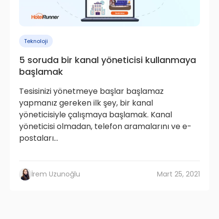
Teknoloji
5 soruda bir kanal yöneticisi kullanmaya
başlamak
Tesisinizi yönetmeye başlar başlamaz
yapmanız gereken ilk şey, bir kanal
yöneticisiyle çalışmaya başlamak. Kanal
yöneticisi olmadan, telefon aramalarını ve e-
postaları...
İrem Uzunoğlu
Mart 25, 2021