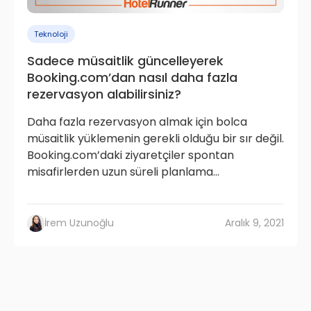
Teknoloji
Sadece müsaitlik güncelleyerek
Booking.com’dan nasıl daha fazla
rezervasyon alabilirsiniz?
Daha fazla rezervasyon almak için bolca
müsaitlik yüklemenin gerekli olduğu bir sır değil.
Booking.com’daki ziyaretçiler spontan
misafirlerden uzun süreli planlama...
İrem Uzunoğlu
Aralık 9, 2021