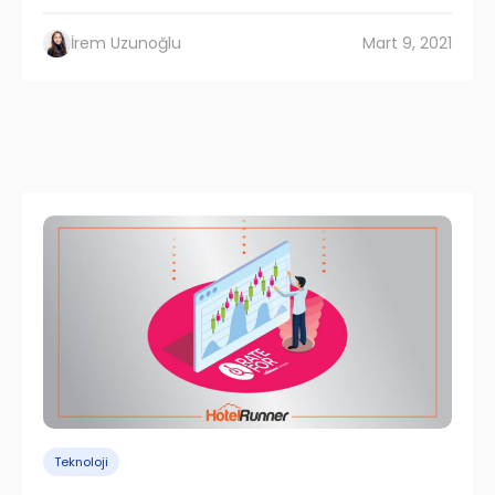
İrem Uzunoğlu
Mart 9, 2021
Teknoloji