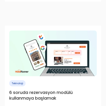
Teknoloji
6 soruda rezervasyon modülü
kullanmaya başlamak