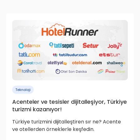
Teknoloji
Acenteler ve tesisler dijitalleşiyor, Türkiye
turizmi kazanıyor!
Türkiye turizmini dijitalleştiren sır ne? Acente
ve otellerden örneklerle keşfedin.