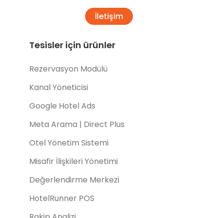
İletişim
Tesisler için ürünler
Rezervasyon Modülü
Kanal Yöneticisi
Google Hotel Ads
Meta Arama | Direct Plus
Otel Yönetim Sistemi
Misafir İlişkileri Yönetimi
Değerlendirme Merkezi
HotelRunner POS
Rakip Analizi