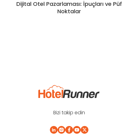
Dijital Otel Pazarlaması: İpuçları ve Püf
Noktalar
Bizi takip edin