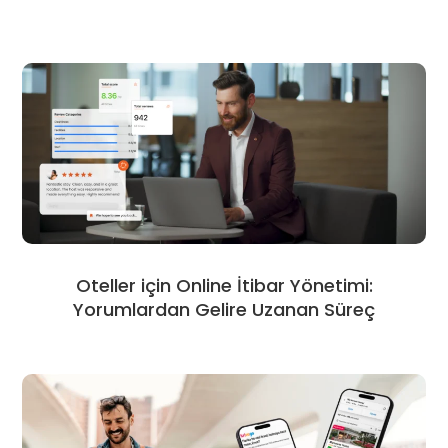
Oteller için Online İtibar Yönetimi:
Yorumlardan Gelire Uzanan Süreç