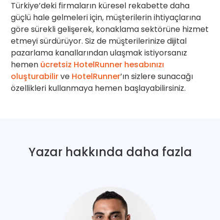
Türkiye’deki firmaların küresel rekabette daha
güçlü hale gelmeleri için, müşterilerin ihtiyaçlarına
göre sürekli gelişerek, konaklama sektörüne hizmet
etmeyi sürdürüyor. Siz de müşterilerinize dijital
pazarlama kanallarından ulaşmak istiyorsanız
hemen
ücretsiz HotelRunner hesabınızı
oluşturabilir
ve
HotelRunner
’ın sizlere sunacağı
özellikleri kullanmaya hemen başlayabilirsiniz.
Yazar hakkında daha fazla