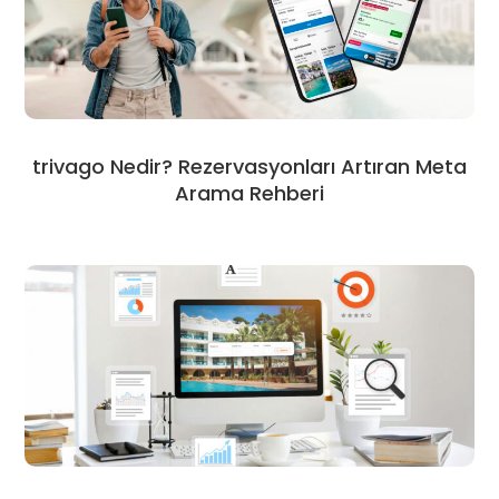
trivago Nedir? Rezervasyonları Artıran Meta
Arama Rehberi