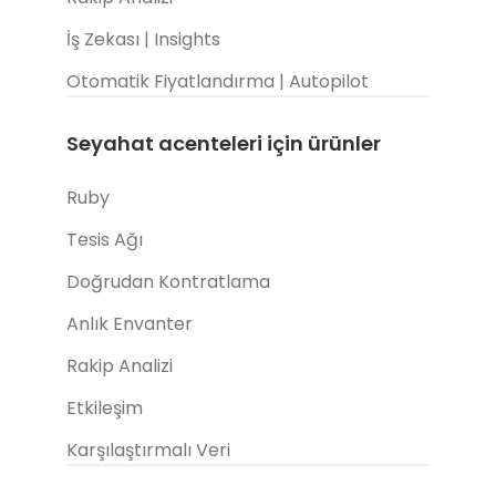
İş Zekası | Insights
Otomatik Fiyatlandırma | Autopilot
Seyahat acenteleri için ürünler
Ruby
Tesis Ağı
Doğrudan Kontratlama
Anlık Envanter
Rakip Analizi
Etkileşim
Karşılaştırmalı Veri