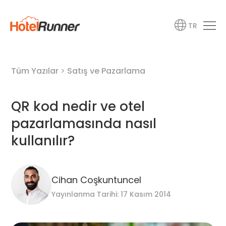
TR
Tüm Yazılar
>
Satış ve Pazarlama
QR kod nedir ve otel
pazarlamasında nasıl
kullanılır?
Cihan Coşkuntuncel
Yayınlanma Tarihi: 17 Kasım 2014