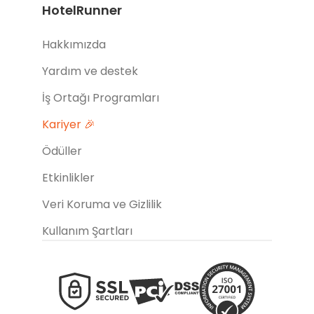
HotelRunner
Hakkımızda
Yardım ve destek
İş Ortağı Programları
Kariyer 🎉
Ödüller
Etkinlikler
Veri Koruma ve Gizlilik
Kullanım Şartları