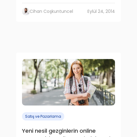
Cihan Coşkuntuncel
Eylül 24, 2014
Satış ve Pazarlama
Yeni nesil gezginlerin online