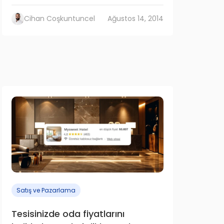
Cihan Coşkuntuncel
Ağustos 14, 2014
Satış ve Pazarlama
Tesisinizde oda fiyatlarını