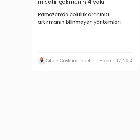
misafir çekmenin 4 yolu
Ramazan’da doluluk oranınızı
artırmanın bilinmeyen yöntemleri.
Cihan Coşkuntuncel
Haziran 17, 2014