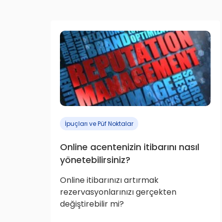
İpuçları ve Püf Noktalar
Online acentenizin itibarını nasıl
yönetebilirsiniz?
Online itibarınızı artırmak
rezervasyonlarınızı gerçekten
değiştirebilir mi?