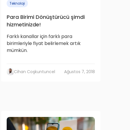
Teknoloji
Para Birimi Dönüştürücü şimdi
hizmetinizde!
Farklı kanallar için farklı para
birimleriyle fiyat belirlemek artık
mümkün.
Cihan Coşkuntuncel
Ağustos 7, 2018