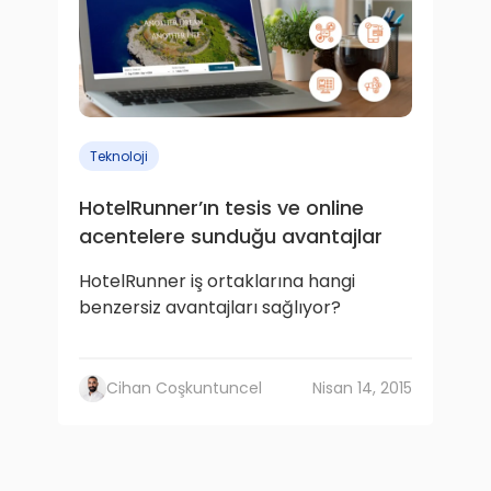
Teknoloji
HotelRunner’ın tesis ve online
acentelere sunduğu avantajlar
HotelRunner iş ortaklarına hangi
benzersiz avantajları sağlıyor?
Cihan Coşkuntuncel
Nisan 14, 2015