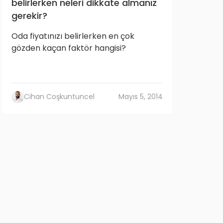
belirlerken neleri dikkate almanız
gerekir?
Oda fiyatınızı belirlerken en çok
gözden kaçan faktör hangisi?
Cihan Coşkuntuncel
Mayıs 5, 2014