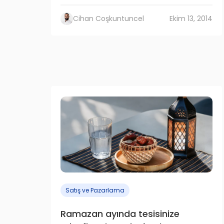
Cihan Coşkuntuncel
Ekim 13, 2014
Satış ve Pazarlama
Ramazan ayında tesisinize