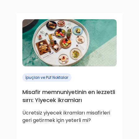
İpuçları ve Püf Noktalar
Misafir memnuniyetinin en lezzetli
sırrı: Yiyecek ikramları
Ücretsiz yiyecek ikramları misafirleri
geri getirmek için yeterli mi?