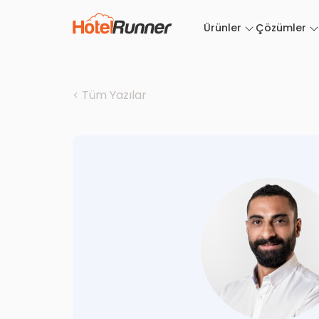
Ürünler
Çözümler
< Tüm Yazılar