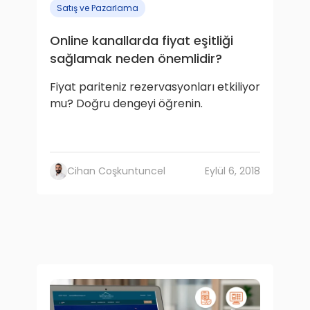
Satış ve Pazarlama
Online kanallarda fiyat eşitliği
sağlamak neden önemlidir?
Fiyat pariteniz rezervasyonları etkiliyor
mu? Doğru dengeyi öğrenin.
Cihan Coşkuntuncel
Eylül 6, 2018