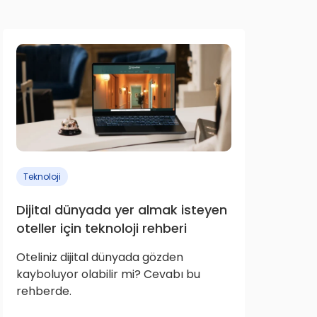
Teknoloji
Dijital dünyada yer almak isteyen
oteller için teknoloji rehberi
Oteliniz dijital dünyada gözden
kayboluyor olabilir mi? Cevabı bu
rehberde.