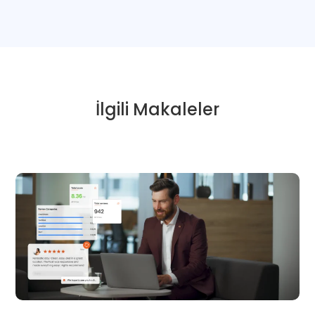
İlgili Makaleler