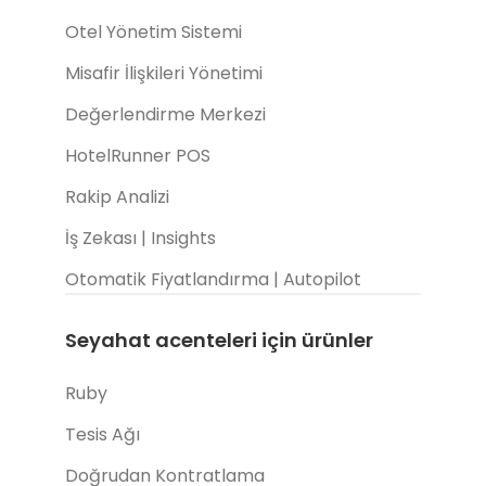
Otel Yönetim Sistemi
Misafir İlişkileri Yönetimi
Değerlendirme Merkezi
HotelRunner POS
Rakip Analizi
İş Zekası | Insights
Otomatik Fiyatlandırma | Autopilot
Seyahat acenteleri için ürünler
Ruby
Tesis Ağı
Doğrudan Kontratlama