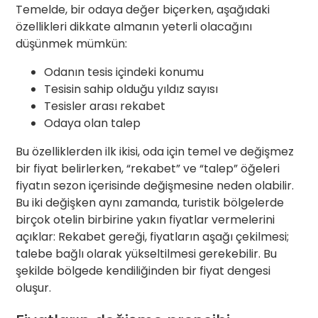
Temelde, bir odaya değer biçerken, aşağıdaki
özellikleri dikkate almanın yeterli olacağını
düşünmek mümkün:
Odanın tesis içindeki konumu
Tesisin sahip olduğu yıldız sayısı
Tesisler arası rekabet
Odaya olan talep
Bu özelliklerden ilk ikisi, oda için temel ve değişmez
bir fiyat belirlerken, “rekabet” ve “talep” öğeleri
fiyatın sezon içerisinde değişmesine neden olabilir.
Bu iki değişken aynı zamanda, turistik bölgelerde
birçok otelin birbirine yakın fiyatlar vermelerini
açıklar: Rekabet gereği, fiyatların aşağı çekilmesi;
talebe bağlı olarak yükseltilmesi gerekebilir. Bu
şekilde bölgede kendiliğinden bir fiyat dengesi
oluşur.