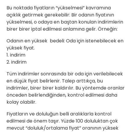
Bu noktada fiyatların “yükselmesi” kavramına
açıklık getirmek gerekebilir: Bir odanın fiyatının
yükselmesi, o odaya en baştan konulan indirimlerin
birer birer iptal edilmesi anlamına gelir. Örneğin:
Odanın en yüksek bedeli: Oda için istenebilecek en
yüksek fiyat.
1. indirim
2. indirim
Tüm indirimler sonrasında bir oda için verilebilecek
en düşük fiyat belirlenir. Talep arttıkça, bu
indirimler, birer birer kaldırılır. Bu yöntemde oranlar
önceden belirlendiğinden, kontrol edilmesi daha
kolay olabilir.
Fiyatların ve doluluğun belli aralıklarla kontrol
edilmesi de önem taşır. Yüzde 100 doluluktan çok
mevcut “doluluk/ortalama fiyat” oranının yüksek