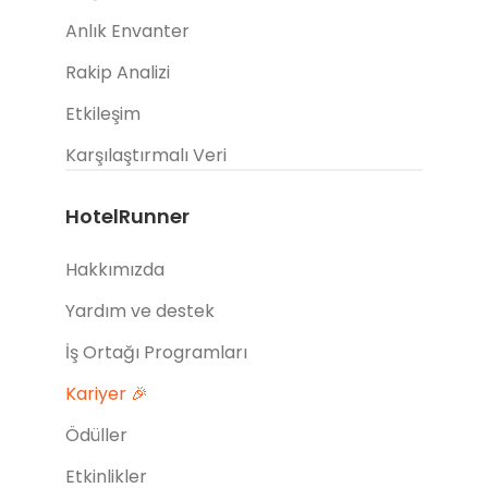
Anlık Envanter
Rakip Analizi
Etkileşim
Karşılaştırmalı Veri
HotelRunner
Hakkımızda
Yardım ve destek
İş Ortağı Programları
Kariyer 🎉
Ödüller
Etkinlikler