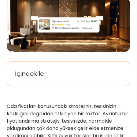
İçindekiler
Oda fiyatları konusundaki stratejiniz, tesisinizin
kârlılığını doğrudan etkileyen bir faktör. Ayrıntılı bir
fiyatlandırma stratejisi tesisinizde, normalde
olduğundan çok daha yüksek gelir elde etmenize
yardımcı olabilir. Kimi büyük tesisler bu iş için gelir