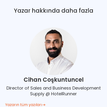
Yazar hakkında daha fazla
Cihan Coşkuntuncel
Director of Sales and Business Development
Supply @ HotelRunner
Yazarın tüm yazıları