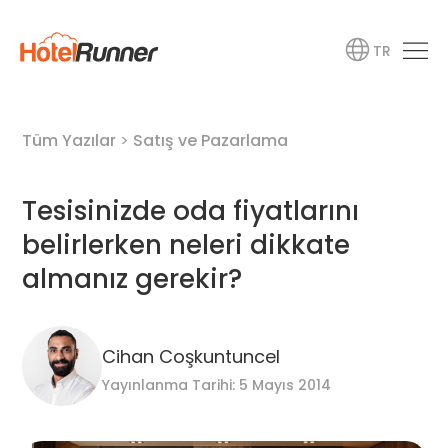
TR
Tüm Yazılar
>
Satış ve Pazarlama
Tesisinizde oda fiyatlarını
belirlerken neleri dikkate
almanız gerekir?
Cihan Coşkuntuncel
Yayınlanma Tarihi: 5 Mayıs 2014