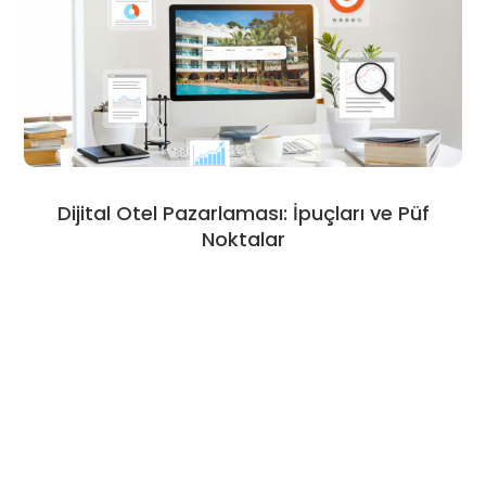
Dijital Otel Pazarlaması: İpuçları ve Püf
Noktalar