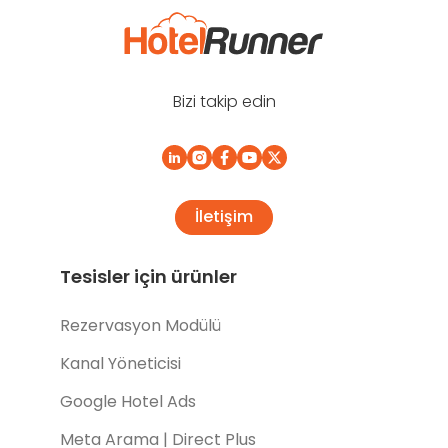
Bizi takip edin
İletişim
Tesisler için ürünler
Rezervasyon Modülü
Kanal Yöneticisi
Google Hotel Ads
Meta Arama | Direct Plus