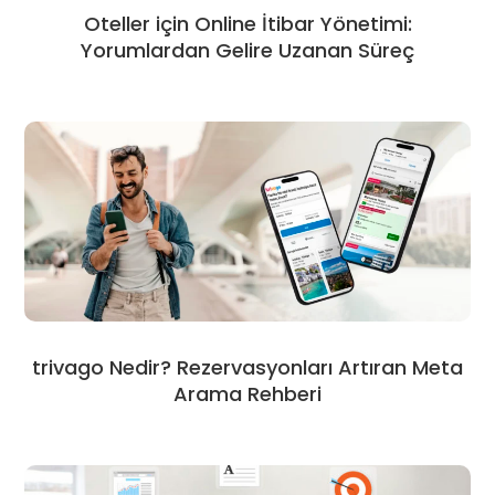
Oteller için Online İtibar Yönetimi:
Yorumlardan Gelire Uzanan Süreç
trivago Nedir? Rezervasyonları Artıran Meta
Arama Rehberi