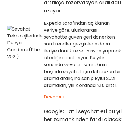
arttıkça rezervasyon aralıkları
uzuyor
Expedia tarafından açıklanan
veriye göre, uluslararası
seyahatte güven geri dönerken,
son trendler gezginlerin daha
ileriye dönük rezervasyon yapmak
istediğini gösteriyor. Bu yılın
sonunda veya bir sonrakinin
başında seyahat için daha uzun bir
arama aralığına sahip Eylül 2021
aramaları, yıllık oranda %15 arttı.
Devamı »
Google: Tatil seyahatleri bu yıl
her zamankinden farklı olacak