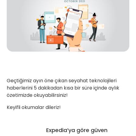
Geçtiğimiz ayın öne çıkan seyahat teknolojileri
haberlerini 5 dakikadan kısa bir süre içinde aylık
özetimizde okuyabilirsiniz!
Keyifli okumalar dileriz!
Expedia’ya göre güven