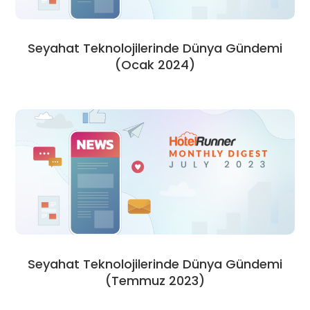
Seyahat Teknolojilerinde Dünya Gündemi
(Ocak 2024)
Seyahat Teknolojilerinde Dünya Gündemi
(Temmuz 2023)