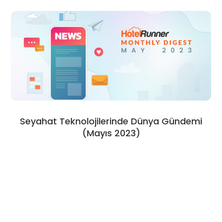
Seyahat Teknolojilerinde Dünya Gündemi
(Mayıs 2023)