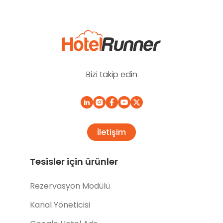
Bizi takip edin
İletişim
Tesisler için ürünler
Rezervasyon Modülü
Kanal Yöneticisi