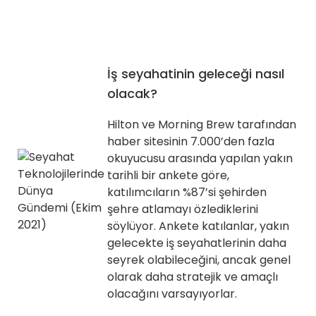
İş seyahatinin geleceği nasıl
olacak?
Hilton ve Morning Brew tarafından
haber sitesinin 7.000’den fazla
okuyucusu arasında yapılan yakın
tarihli bir ankete göre,
katılımcıların %87’si şehirden
şehre atlamayı özlediklerini
söylüyor. Ankete katılanlar, yakın
gelecekte iş seyahatlerinin daha
seyrek olabileceğini, ancak genel
olarak daha stratejik ve amaçlı
olacağını varsayıyorlar.