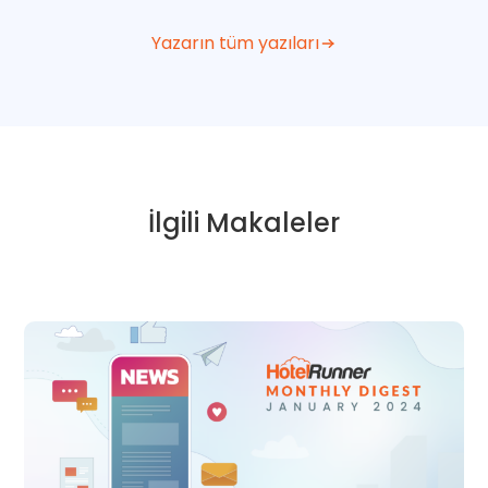
Yazarın tüm yazıları
İlgili Makaleler