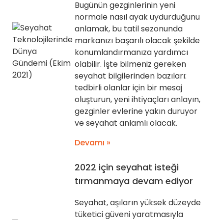
Bugünün gezginlerinin yeni
normale nasıl ayak uydurduğunu
anlamak, bu tatil sezonunda
markanızı başarılı olacak şekilde
konumlandırmanıza yardımcı
olabilir. İşte bilmeniz gereken
seyahat bilgilerinden bazıları:
tedbirli olanlar için bir mesaj
oluşturun, yeni ihtiyaçları anlayın,
gezginler evlerine yakın duruyor
ve seyahat anlamlı olacak.
Devamı »
2022 için seyahat isteği
tırmanmaya devam ediyor
Seyahat, aşıların yüksek düzeyde
tüketici güveni yaratmasıyla