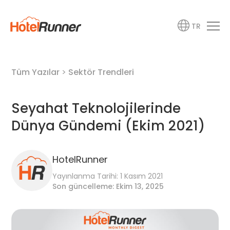
TR
Tüm Yazılar
>
Sektör Trendleri
Seyahat Teknolojilerinde
Dünya Gündemi (Ekim 2021)
HotelRunner
Yayınlanma Tarihi: 1 Kasım 2021
Son güncelleme: Ekim 13, 2025