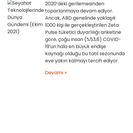
2020’deki gerilemesinden
toparlanmaya devam ediyor.
Ancak, ABD genelinde yaklaşık
1000 kişi ile gerçekleştirilen Zeta
Pulse tüketici duyarlılığı anketine
göre, çoğu insan (%53,6) COVID-
19’un hala en büyük endişe
kaynağı olduğu bu tatil sezonunda
eve yakın kalmayı tercih ediyor.
Devamı »