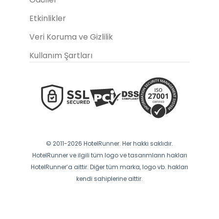
Etkinlikler
Veri Koruma ve Gizlilik
Kullanım Şartları
© 2011-2026 HotelRunner. Her hakkı saklıdır.
HotelRunner ve ilgili tüm logo ve tasarımların hakları
HotelRunner’a aittir. Diğer tüm marka, logo vb. hakları
kendi sahiplerine aittir.