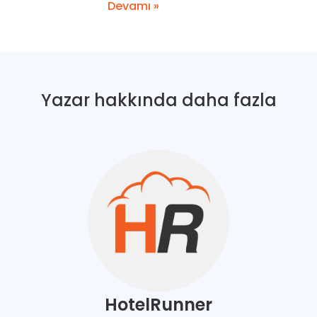
Devamı »
Yazar hakkında daha fazla
HotelRunner