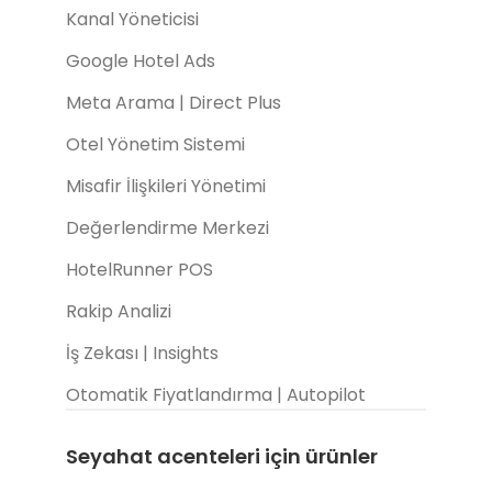
Kanal Yöneticisi
Google Hotel Ads
Meta Arama | Direct Plus
Otel Yönetim Sistemi
Misafir İlişkileri Yönetimi
Değerlendirme Merkezi
HotelRunner POS
Rakip Analizi
İş Zekası | Insights
Otomatik Fiyatlandırma | Autopilot
Seyahat acenteleri için ürünler