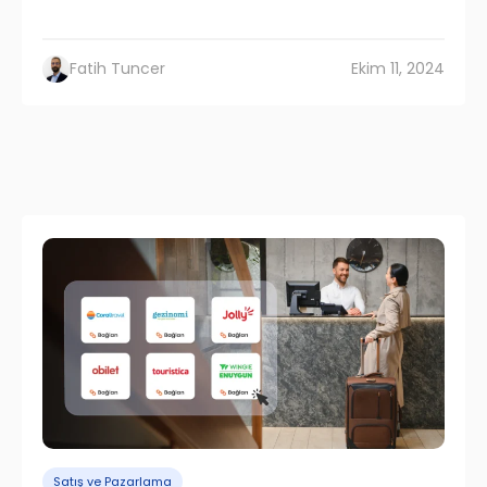
Fatih Tuncer
Ekim 11, 2024
Satış ve Pazarlama