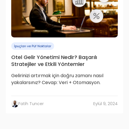
İpuçları ve Püf Noktalar
Otel Gelir Yönetimi Nedir? Başarılı
Stratejiler ve Etkili Yöntemler
Gelirinizi artırmak için doğru zamanı nasıl
yakalarsınız? Cevap: Veri + Otomasyon.
Fatih Tuncer
Eylül 9, 2024