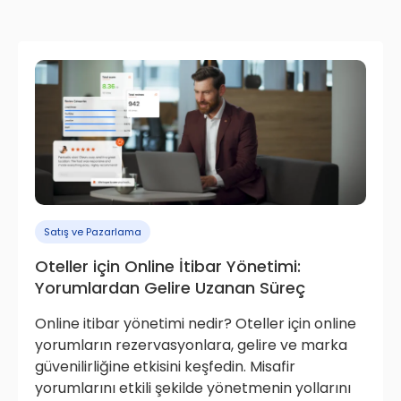
Satış ve Pazarlama
Oteller için Online İtibar Yönetimi:
Yorumlardan Gelire Uzanan Süreç
Online itibar yönetimi nedir? Oteller için online
yorumların rezervasyonlara, gelire ve marka
güvenilirliğine etkisini keşfedin. Misafir
yorumlarını etkili şekilde yönetmenin yollarını