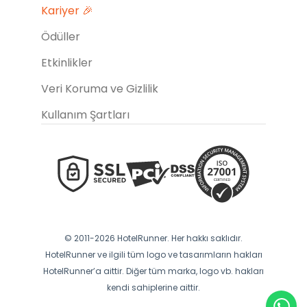
Kariyer 🎉
Ödüller
Etkinlikler
Veri Koruma ve Gizlilik
Kullanım Şartları
© 2011-2026 HotelRunner. Her hakkı saklıdır.
HotelRunner ve ilgili tüm logo ve tasarımların hakları
HotelRunner’a aittir. Diğer tüm marka, logo vb. hakları
kendi sahiplerine aittir.