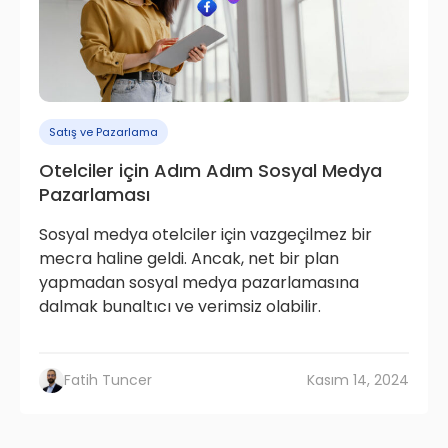
Satış ve Pazarlama
Otelciler için Adım Adım Sosyal Medya
Pazarlaması
Sosyal medya otelciler için vazgeçilmez bir
mecra haline geldi. Ancak, net bir plan
yapmadan sosyal medya pazarlamasına
dalmak bunaltıcı ve verimsiz olabilir.
Fatih Tuncer
Kasım 14, 2024