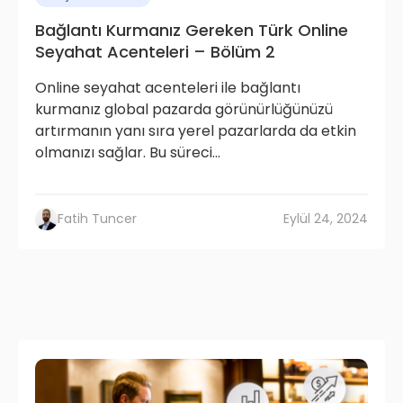
Bağlantı Kurmanız Gereken Türk Online
Seyahat Acenteleri – Bölüm 2
Online seyahat acenteleri ile bağlantı
kurmanız global pazarda görünürlüğünüzü
artırmanın yanı sıra yerel pazarlarda da etkin
olmanızı sağlar. Bu süreci...
Fatih Tuncer
Eylül 24, 2024