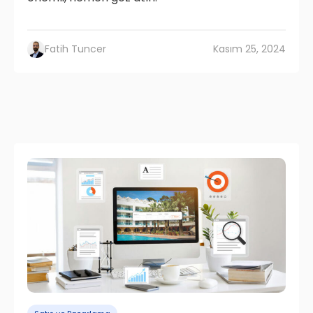
Fatih Tuncer
Kasım 25, 2024