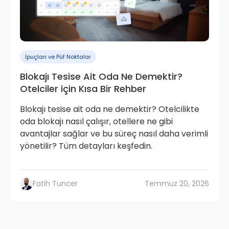
İpuçları ve Püf Noktalar
Blokajı Tesise Ait Oda Ne Demektir?
Otelciler için Kısa Bir Rehber
Blokajı tesise ait oda ne demektir? Otelcilikte
oda blokajı nasıl çalışır, otellere ne gibi
avantajlar sağlar ve bu süreç nasıl daha verimli
yönetilir? Tüm detayları keşfedin.
Fatih Tuncer
Temmuz 20, 2026