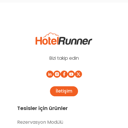
Bizi takip edin
İletişim
Tesisler için ürünler
Rezervasyon Modülü