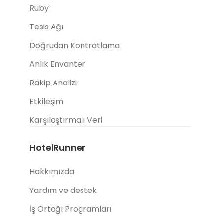
Ruby
Tesis Ağı
Doğrudan Kontratlama
Anlık Envanter
Rakip Analizi
Etkileşim
Karşılaştırmalı Veri
HotelRunner
Hakkımızda
Yardım ve destek
İş Ortağı Programları