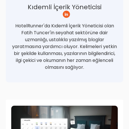
Kıdemli İçerik Yöneticisi
HotelRunner'da Kıdemli İçerik Yöneticisi olan
Fatih Tuncer'in seyahat sektörüne dair
uzmanlığı, ustalıkla yazılmış bloglar
yaratmasına yardımcı oluyor. Kelimeleri yetkin
bir şekilde kullanması, yazılarının bilgilendirici,
ilgi çekici ve okumanın her zaman eğlenceli
olmasını sağlıyor.