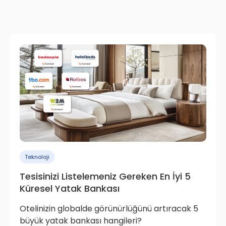
Teknoloji
Tesisinizi Listelemeniz Gereken En İyi 5
Küresel Yatak Bankası
Otelinizin globalde görünürlüğünü artıracak 5
büyük yatak bankası hangileri?