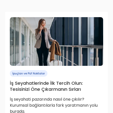
İpuçları ve Püf Noktalar
İş Seyahatlerinde İlk Tercih Olun:
Tesisinizi Öne Çıkarmanın Sırları
İş seyahati pazarında nasıl öne çıkılır?
Kurumsal bağlantılarla fark yaratmanın yolu
burada.