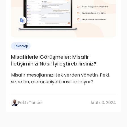
Teknoloji
Misafirlerle Görüşmeler: Misafir
İletişiminizi Nasıl İyileştirebilirsiniz?
Misafir mesajlarınızı tek yerden yönetin. Peki,
sizce bu, memnuniyeti nasıl artırıyor?
Fatih Tuncer
Aralık 3, 2024