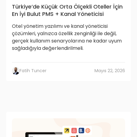
Türkiye’de Küçük Orta Ölçekli Oteller İçin
En İyi Bulut PMS + Kanal Yöneticisi
Otel yönetim yazılımı ve kanal yöneticisi
çözümleri, yalnızca özellik zenginliği ile değil,
gerçek kullanım senaryolarına ne kadar uyum
sağladığıyla değerlendirilmeli.
Fatih Tuncer
Mayıs 22, 2026