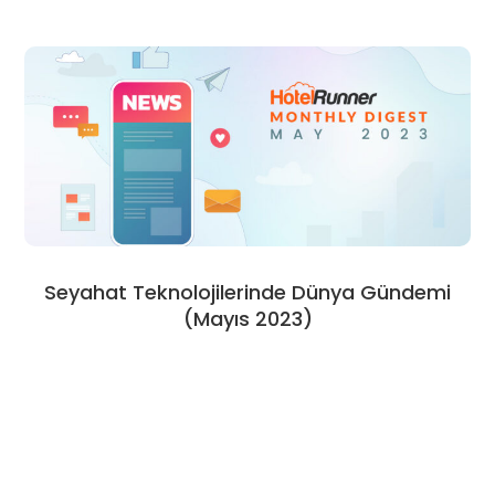
Seyahat Teknolojilerinde Dünya Gündemi
(Mayıs 2023)