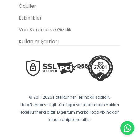
Ödüller
Etkinlikler
Veri Koruma ve Gizlilik
Kullanım Şartları
© 2011-2026 HotelRunner. Her hakkı saklıdır.
HotelRunner ve ilgili tüm logo ve tasarımların hakları
HotelRunner’a aittir. Diğer tüm marka, logo vb. hakları
kendi sahiplerine aittir.