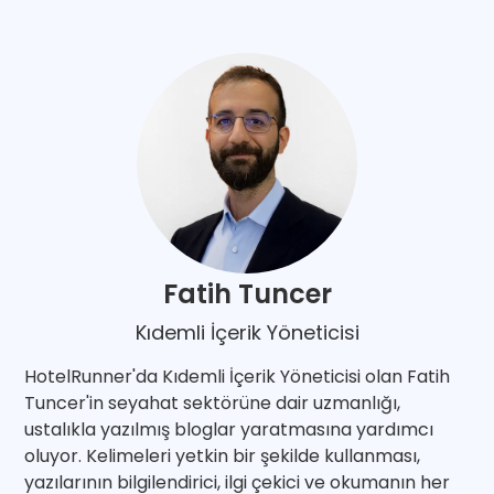
Fatih Tuncer
Kıdemli İçerik Yöneticisi
HotelRunner'da Kıdemli İçerik Yöneticisi olan Fatih
Tuncer'in seyahat sektörüne dair uzmanlığı,
ustalıkla yazılmış bloglar yaratmasına yardımcı
oluyor. Kelimeleri yetkin bir şekilde kullanması,
yazılarının bilgilendirici, ilgi çekici ve okumanın her