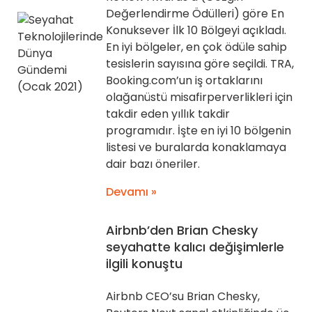
Değerlendirme Ödülleri) göre En
Konuksever İlk 10 Bölgeyi açıkladı.
En iyi bölgeler, en çok ödüle sahip
tesislerin sayısına göre seçildi. TRA,
Booking.com’un iş ortaklarını
olağanüstü misafirperverlikleri için
takdir eden yıllık takdir
programıdır. İşte en iyi 10 bölgenin
listesi ve buralarda konaklamaya
dair bazı öneriler.
Devamı »
Airbnb’den Brian Chesky
seyahatte kalıcı değişimlerle
ilgili konuştu
Airbnb CEO’su Brian Chesky,