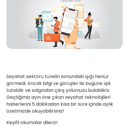
Seyahat sektörü tünelin sonundaki ışığı henüz
görmedi. Ancak bilgi ve görüşler ile bugüne ışık
tutabilir ve salgından çıkış yolumuzu bulabiliriz.
Geçtiğimiz ayın öne çıkan seyahat teknolojileri
haberlerini 5 dakikadan kısa bir süre içinde aylık
özetimizde okuyabilirsiniz!
Keyifli okumalar dileriz!