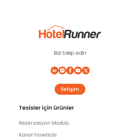
Bizi takip edin
İletişim
Tesisler için ürünler
Rezervasyon Modülü
Kanal Yöneticisi