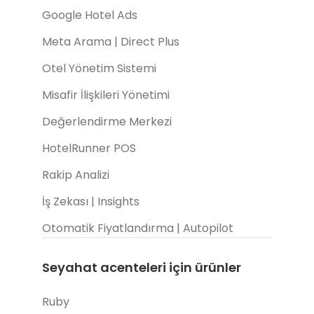
Google Hotel Ads
Meta Arama | Direct Plus
Otel Yönetim Sistemi
Misafir İlişkileri Yönetimi
Değerlendirme Merkezi
HotelRunner POS
Rakip Analizi
İş Zekası | Insights
Otomatik Fiyatlandırma | Autopilot
Seyahat acenteleri için ürünler
Ruby