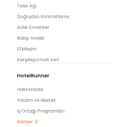
Tesis Ağı
Doğrudan Kontratlama
Anlık Envanter
Rakip Analizi
Etkileşim
Karşılaştırmalı Veri
HotelRunner
Hakkımızda
Yardım ve destek
İş Ortağı Programları
Kariyer 🎉