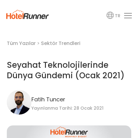
TR
Tüm Yazılar
>
Sektör Trendleri
Seyahat Teknolojilerinde
Dünya Gündemi (Ocak 2021)
Fatih Tuncer
Yayınlanma Tarihi: 28 Ocak 2021