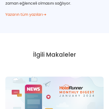
zaman eğlenceli olmasını sağlıyor.
Yazarın tüm yazıları
İlgili Makaleler