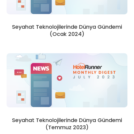
Seyahat Teknolojilerinde Dünya Gündemi
(Ocak 2024)
Seyahat Teknolojilerinde Dünya Gündemi
(Temmuz 2023)