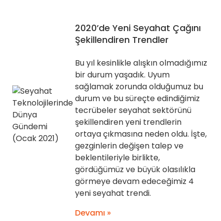
2020’de Yeni Seyahat Çağını
Şekillendiren Trendler
Bu yıl kesinlikle alışkın olmadığımız
bir durum yaşadık. Uyum
sağlamak zorunda olduğumuz bu
durum ve bu süreçte edindiğimiz
tecrübeler seyahat sektörünü
şekillendiren yeni trendlerin
ortaya çıkmasına neden oldu. İşte,
gezginlerin değişen talep ve
beklentileriyle birlikte,
gördüğümüz ve büyük olasılıkla
görmeye devam edeceğimiz 4
yeni seyahat trendi.
Devamı »