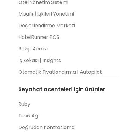
Otel Yönetim Sistemi
Misafir İlişkileri Yönetimi
Değerlendirme Merkezi
HotelRunner POS
Rakip Analizi
İş Zekası | Insights
Otomatik Fiyatlandırma | Autopilot
Seyahat acenteleri için ürünler
Ruby
Tesis Ağı
Doğrudan Kontratlama