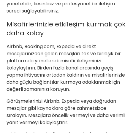
yönetebilir, kesintisiz ve profesyonel bir iletişim
süreci sağlayabilirsiniz.
Misafirlerinizle etkileşim kurmak çok
daha kolay
Airbnb, Booking.com, Expedia ve direkt
mesajlarınızdan gelen mesajları tek ve birleşik bir
platformda yöneterek misafir iletişiminizi
kolaylaştırın. Birden fazla kanal arasında geçiş
yapma ihtiyacını ortadan kaldırın ve misafirlerinizle
daha güçlü bağlantılar kurmaya odaklanmak için
değerli zamanınızı koruyun.
Görüşmelerinizi Airbnb, Expedia veya doğrudan
mesajlar gibi kaynaklara göre zahmetsizce
sıralayın. Mesajlara öncelik vermeyi ve daha verimli
yanıt vermeyi kolaylaştırır.