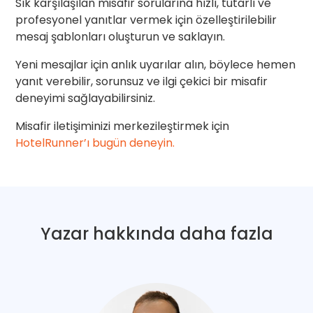
Sık karşılaşılan misafir sorularına hızlı, tutarlı ve
profesyonel yanıtlar vermek için özelleştirilebilir
mesaj şablonları oluşturun ve saklayın.
Yeni mesajlar için anlık uyarılar alın, böylece hemen
yanıt verebilir, sorunsuz ve ilgi çekici bir misafir
deneyimi sağlayabilirsiniz.
Misafir iletişiminizi merkezileştirmek için
HotelRunner’ı bugün deneyin.
Yazar hakkında daha fazla