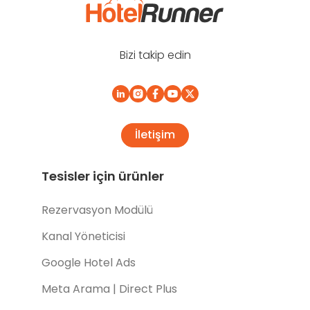
Bizi takip edin
İletişim
Tesisler için ürünler
Rezervasyon Modülü
Kanal Yöneticisi
Google Hotel Ads
Meta Arama | Direct Plus