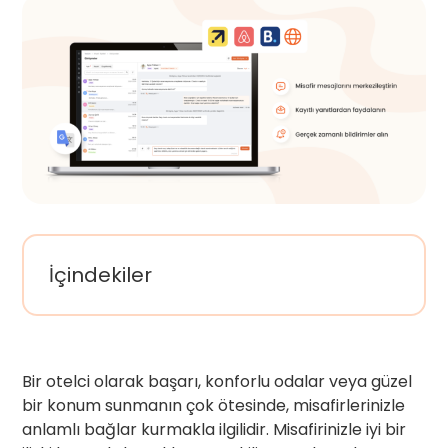
İçindekiler
Bir otelci olarak başarı, konforlu odalar veya güzel
bir konum sunmanın çok ötesinde, misafirlerinizle
anlamlı bağlar kurmakla ilgilidir. Misafirinizle iyi bir