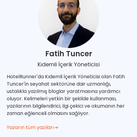
Fatih Tuncer
Kıdemli İçerik Yöneticisi
HotelRunner'da Kıdemli İçerik Yöneticisi olan Fatih
Tuncer'in seyahat sektörüne dair uzmanlığı,
ustalıkla yazılmış bloglar yaratmasına yardımcı
oluyor. Kelimeleri yetkin bir şekilde kullanması,
yazılarının bilgilendirici, ilgi çekici ve okumanın her
zaman eğlenceli olmasını sağlıyor.
Yazarın tüm yazıları