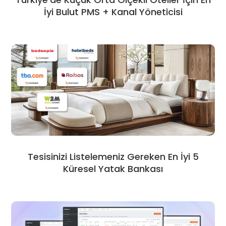
İyi Bulut PMS + Kanal Yöneticisi
Tesisinizi Listelemeniz Gereken En İyi 5
Küresel Yatak Bankası