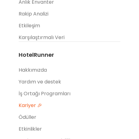
Anlık Envanter
Rakip Analizi
Etkileşim
Karşılaştırmalı Veri
HotelRunner
Hakkımızda
Yardım ve destek
İş Ortağı Programları
Kariyer 🎉
Ödüller
Etkinlikler