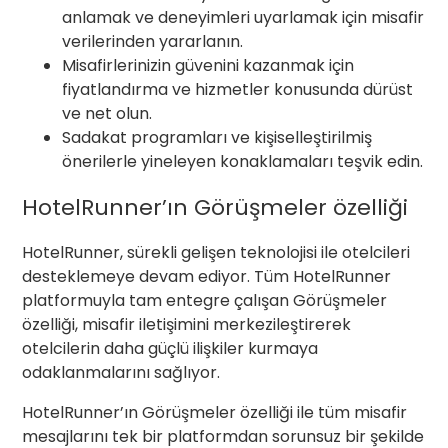
anlamak ve deneyimleri uyarlamak için misafir
verilerinden yararlanın.
Misafirlerinizin güvenini kazanmak için
fiyatlandırma ve hizmetler konusunda dürüst
ve net olun.
Sadakat programları ve kişiselleştirilmiş
önerilerle yineleyen konaklamaları teşvik edin.
HotelRunner’ın Görüşmeler özelliği
HotelRunner, sürekli gelişen teknolojisi ile otelcileri
desteklemeye devam ediyor. Tüm HotelRunner
platformuyla tam entegre çalışan Görüşmeler
özelliği, misafir iletişimini merkezileştirerek
otelcilerin daha güçlü ilişkiler kurmaya
odaklanmalarını sağlıyor.
HotelRunner’ın Görüşmeler özelliği ile tüm misafir
mesajlarını tek bir platformdan sorunsuz bir şekilde