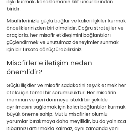
ilişki kurmak, konaklamanın kilit unsurlarından
biridir.
Misafirlerinizle güçlü bağlar ve kalıcı ilişkiler kurmak
önceliklerinizden biri olmalıdır. Doğru stratejiler ve
araçlarla, her misafir etkileşimini bağlantıları
güçlendirmek ve unutulmaz deneyimler sunmak
için bir fırsata dönüştürebilirsiniz.
Misafirlerle iletişim neden
önemlidir?
Güçlü ilişkiler ve misafir sadakatini teşvik etmek her
otelci için temel bir sorumluluktur. Her misafirin
memnun ve geri dönmeye istekli bir şekilde
ayrılmasını sağlamak için kalıcı bağlantılar kurmak
büyük öneme sahip. Mutlu misafirler olumlu
yorumlar bırakmaya daha meyillidir, bu da yalnızca
itibarınızı artırmakla kalmaz, aynı zamanda yeni