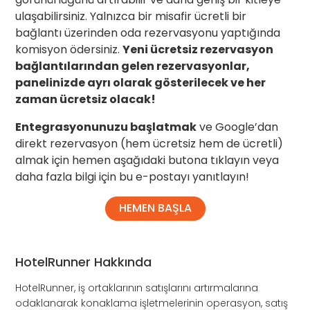
ulaşabilirsiniz. Yalnızca bir misafir ücretli bir
bağlantı üzerinden oda rezervasyonu yaptığında
komisyon ödersiniz.
Yeni ücretsiz rezervasyon
bağlantılarından gelen rezervasyonlar,
panelinizde ayrı olarak gösterilecek ve her
zaman ücretsiz olacak!
Entegrasyonunuzu başlatmak
ve Google’dan
direkt rezervasyon (hem ücretsiz hem de ücretli)
almak için hemen aşağıdaki butona tıklayın veya
daha fazla bilgi için bu e-postayı yanıtlayın!
HEMEN BAŞLA
HotelRunner Hakkında
HotelRunner, iş ortaklarının satışlarını artırmalarına
odaklanarak konaklama işletmelerinin operasyon, satış