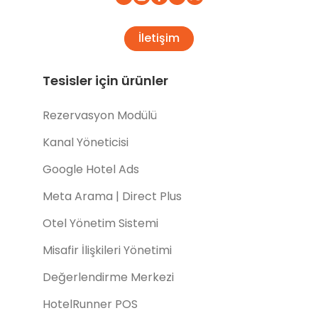
İletişim
Tesisler için ürünler
Rezervasyon Modülü
Kanal Yöneticisi
Google Hotel Ads
Meta Arama | Direct Plus
Otel Yönetim Sistemi
Misafir İlişkileri Yönetimi
Değerlendirme Merkezi
HotelRunner POS