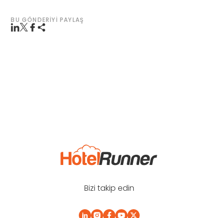
BU GÖNDERIYI PAYLAŞ
Bizi takip edin