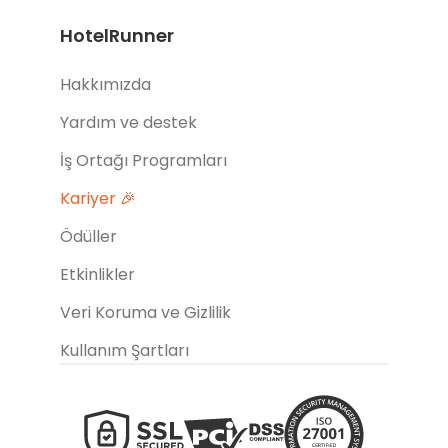
HotelRunner
Hakkımızda
Yardım ve destek
İş Ortağı Programları
Kariyer 🎉
Ödüller
Etkinlikler
Veri Koruma ve Gizlilik
Kullanım Şartları