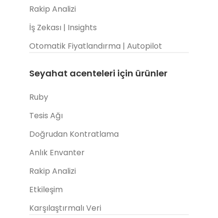
Rakip Analizi
İş Zekası | Insights
Otomatik Fiyatlandırma | Autopilot
Seyahat acenteleri için ürünler
Ruby
Tesis Ağı
Doğrudan Kontratlama
Anlık Envanter
Rakip Analizi
Etkileşim
Karşılaştırmalı Veri