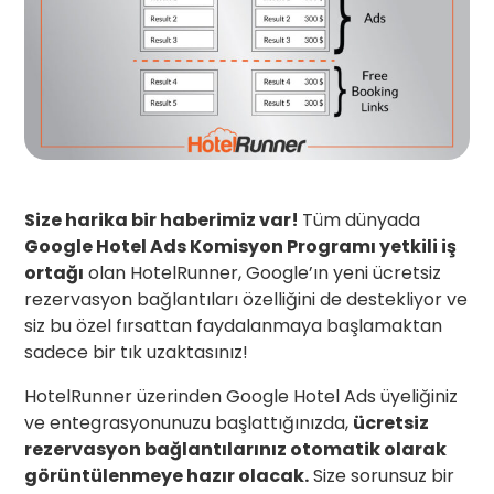
Size harika bir haberimiz var!
Tüm dünyada
Google Hotel Ads Komisyon Programı yetkili iş
ortağı
olan HotelRunner, Google’ın yeni ücretsiz
rezervasyon bağlantıları özelliğini de destekliyor ve
siz bu özel fırsattan faydalanmaya başlamaktan
sadece bir tık uzaktasınız!
HotelRunner üzerinden Google Hotel Ads üyeliğiniz
ve entegrasyonunuzu başlattığınızda,
ücretsiz
rezervasyon bağlantılarınız otomatik olarak
görüntülenmeye hazır olacak.
Size sorunsuz bir