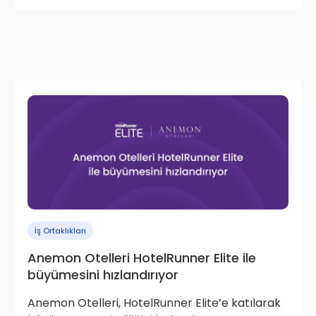
İş Ortaklıkları
Anemon Otelleri HotelRunner Elite ile
büyümesini hızlandırıyor
Anemon Otelleri, HotelRunner Elite’e katılarak