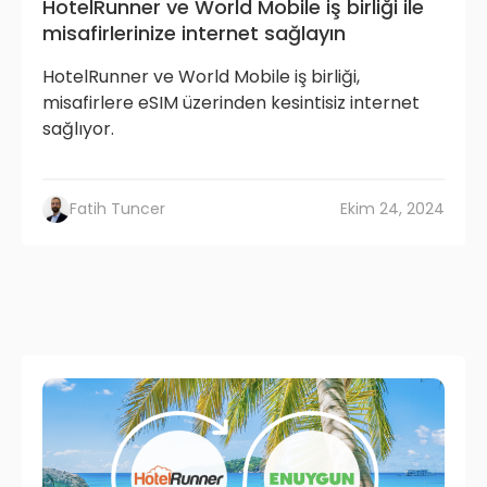
HotelRunner ve World Mobile iş birliği ile
misafirlerinize internet sağlayın
HotelRunner ve World Mobile iş birliği,
misafirlere eSIM üzerinden kesintisiz internet
sağlıyor.
Fatih Tuncer
Ekim 24, 2024