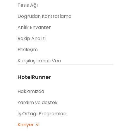
Tesis Ağı
Doğrudan Kontratlama
Anlık Envanter
Rakip Analizi
Etkileşim
Karşılaştırmalı Veri
HotelRunner
Hakkımızda
Yardım ve destek
İş Ortağı Programları
Kariyer 🎉