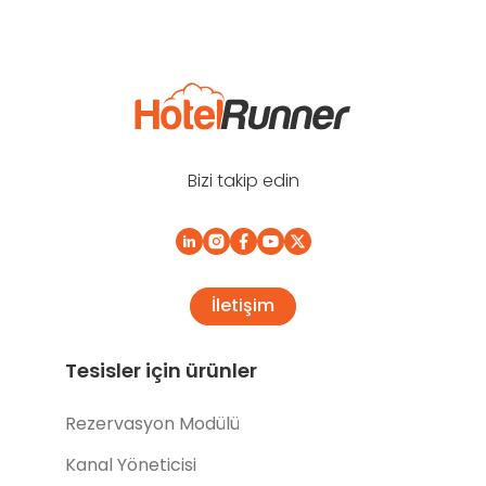
Bizi takip edin
İletişim
Tesisler için ürünler
Rezervasyon Modülü
Kanal Yöneticisi