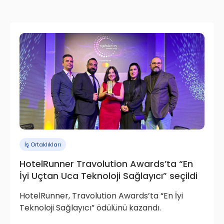
İş Ortaklıkları
HotelRunner Travolution Awards’ta “En
İyi Uçtan Uca Teknoloji Sağlayıcı” seçildi
HotelRunner, Travolution Awards’ta “En İyi
Teknoloji Sağlayıcı” ödülünü kazandı.