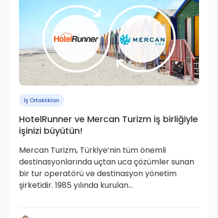
İş Ortaklıkları
HotelRunner ve Mercan Turizm iş birliğiyle
işinizi büyütün!
Mercan Turizm, Türkiye’nin tüm önemli
destinasyonlarında uçtan uca çözümler sunan
bir tur operatörü ve destinasyon yönetim
şirketidir. 1985 yılında kurulan...