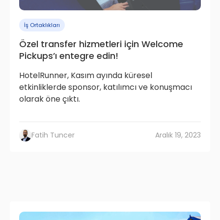
İş Ortaklıkları
Özel transfer hizmetleri için Welcome
Pickups’ı entegre edin!
HotelRunner, Kasım ayında küresel
etkinliklerde sponsor, katılımcı ve konuşmacı
olarak öne çıktı.
Fatih Tuncer
Aralık 19, 2023