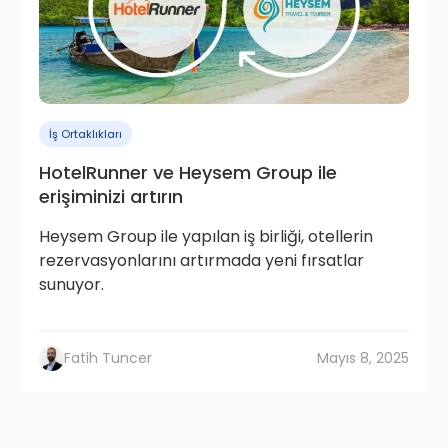
İş Ortaklıkları
HotelRunner ve Heysem Group ile
erişiminizi artırın
Heysem Group ile yapılan iş birliği, otellerin
rezervasyonlarını artırmada yeni fırsatlar
sunuyor.
Fatih Tuncer
Mayıs 8, 2025