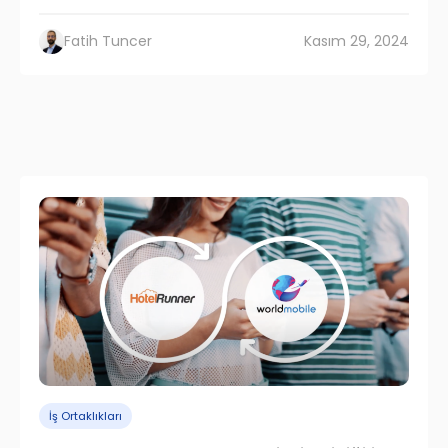
Fatih Tuncer
Kasım 29, 2024
İş Ortaklıkları