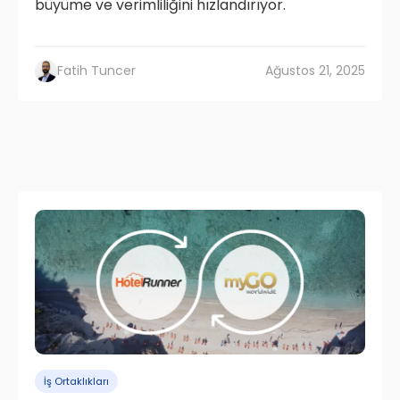
büyüme ve verimliliğini hızlandırıyor.
Fatih Tuncer
Ağustos 21, 2025
İş Ortaklıkları