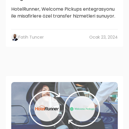
HotelRunner, Welcome Pickups entegrasyonu
ile misafirlere özel transfer hizmetleri sunuyor.
Fatih Tuncer
Ocak 23, 2024