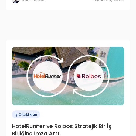
İş Ortaklıkları
HotelRunner ve Roibos Stratejik Bir İş
Birliğine İmza Attı