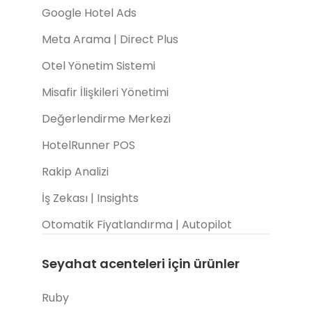
Google Hotel Ads
Meta Arama | Direct Plus
Otel Yönetim Sistemi
Misafir İlişkileri Yönetimi
Değerlendirme Merkezi
HotelRunner POS
Rakip Analizi
İş Zekası | Insights
Otomatik Fiyatlandırma | Autopilot
Seyahat acenteleri için ürünler
Ruby