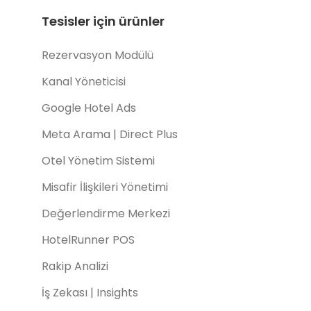
Tesisler için ürünler
Rezervasyon Modülü
Kanal Yöneticisi
Google Hotel Ads
Meta Arama | Direct Plus
Otel Yönetim Sistemi
Misafir İlişkileri Yönetimi
Değerlendirme Merkezi
HotelRunner POS
Rakip Analizi
İş Zekası | Insights