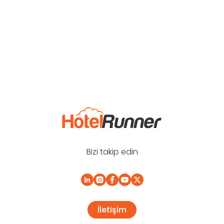
Bizi takip edin
İletişim