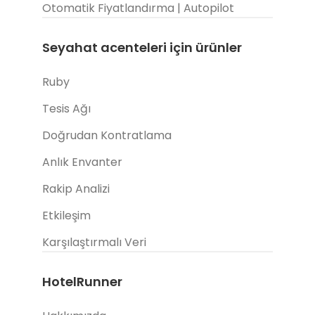
Otomatik Fiyatlandırma | Autopilot
Seyahat acenteleri için ürünler
Ruby
Tesis Ağı
Doğrudan Kontratlama
Anlık Envanter
Rakip Analizi
Etkileşim
Karşılaştırmalı Veri
HotelRunner