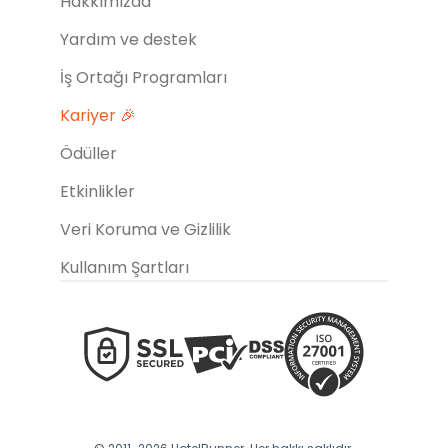
Hakkımızda
Yardım ve destek
İş Ortağı Programları
Kariyer 🎉
Ödüller
Etkinlikler
Veri Koruma ve Gizlilik
Kullanım Şartları