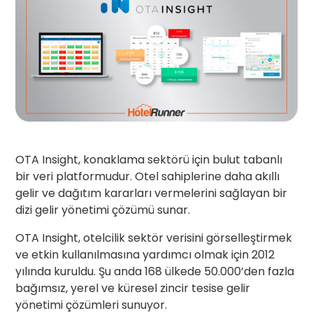
OTA
Insight, konaklama sektörü için bulut tabanlı
bir veri platformudur. Otel sahiplerine daha akıllı
gelir ve dağıtım kararları vermelerini sağlayan bir
dizi gelir yönetimi çözümü sunar.
OTA
Insight, otelcilik sektör verisini görselleştirmek
ve etkin kullanılmasına yardımcı olmak için 2012
yılında kuruldu. Şu anda 168 ülkede 50.000’den fazla
bağımsız, yerel ve küresel zincir tesise gelir
yönetimi çözümleri sunuyor.