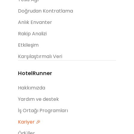
Doğrudan Kontratlama
Anlık Envanter
Rakip Analizi
Etkileşim
Karşılaştırmalı Veri
HotelRunner
Hakkımızda
Yardım ve destek
İş Ortağı Programları
Kariyer 🎉
Ödüller