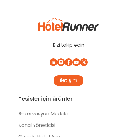
Bizi takip edin
İletişim
Tesisler için ürünler
Rezervasyon Modülü
Kanal Yöneticisi
Google Hotel Ads