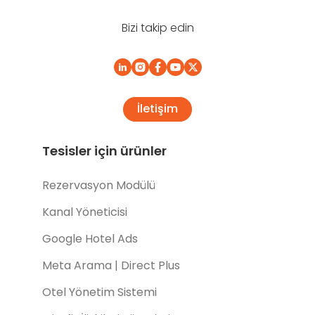
Bizi takip edin
İletişim
Tesisler için ürünler
Rezervasyon Modülü
Kanal Yöneticisi
Google Hotel Ads
Meta Arama | Direct Plus
Otel Yönetim Sistemi