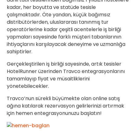
kadar, her boyutta ve statüde tesisle
çalışmaktadır. Öte yandan, küçük bağımsız
distribütörlerden, uluslararası tanınmış tur
operatörlerine kadar çeşitli acentelerle iş birliği
yapmaları sayesinde farklı müşteri tabanlarının
ihtiyaçlarını karşılayacak deneyime ve uzmanlığa
sahiptirler.
Gerçekleştirilen iş birliği sayesinde, artık tesisler
HotelRunner üzerinden Travco entegrasyonlarını
tamamlayıp fiyat ve müsaitliklerini
yönetebilecekler.
Travco’nun sürekli büyümekte olan online satış
ağına katılarak rezervasyon gelirlerinizi artırmak
için hemen entegrasyonunuzu başlatın!