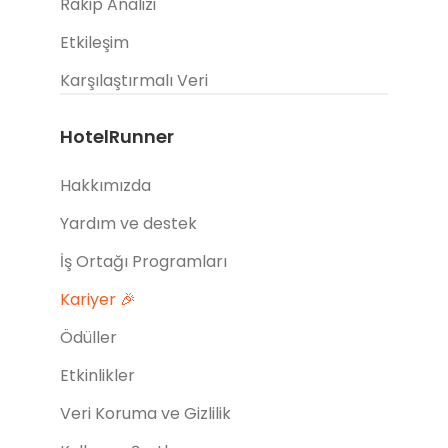
Rakip Analizi
Etkileşim
Karşılaştırmalı Veri
HotelRunner
Hakkımızda
Yardım ve destek
İş Ortağı Programları
Kariyer 🎉
Ödüller
Etkinlikler
Veri Koruma ve Gizlilik