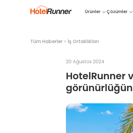
Ürünler
Çözümler
Tüm Haberler
>
İş Ortaklıkları
20 Ağustos 2024
HotelRunner v
görünürlüğünü