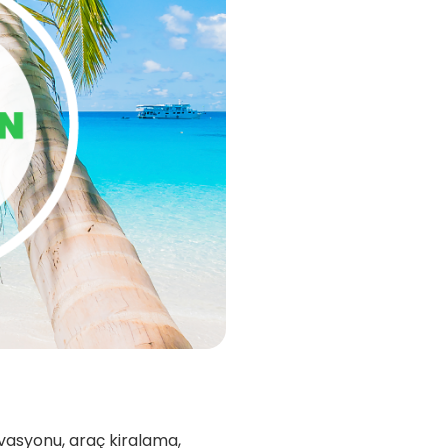
rvasyonu, araç kiralama,