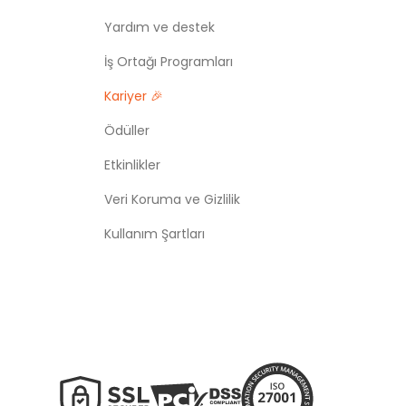
Yardım ve destek
İş Ortağı Programları
Kariyer 🎉
Ödüller
Etkinlikler
Veri Koruma ve Gizlilik
Kullanım Şartları