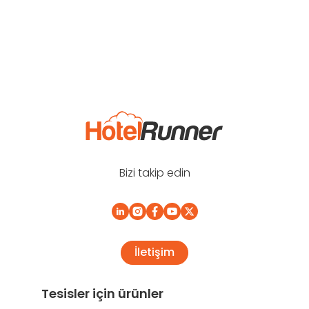
Bizi takip edin
İletişim
Tesisler için ürünler