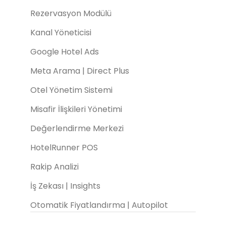
Rezervasyon Modülü
Kanal Yöneticisi
Google Hotel Ads
Meta Arama | Direct Plus
Otel Yönetim Sistemi
Misafir İlişkileri Yönetimi
Değerlendirme Merkezi
HotelRunner POS
Rakip Analizi
İş Zekası | Insights
Otomatik Fiyatlandırma | Autopilot