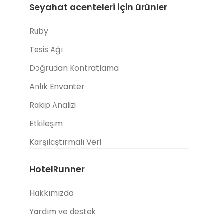
Seyahat acenteleri için ürünler
Ruby
Tesis Ağı
Doğrudan Kontratlama
Anlık Envanter
Rakip Analizi
Etkileşim
Karşılaştırmalı Veri
HotelRunner
Hakkımızda
Yardım ve destek