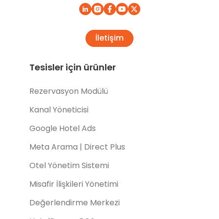
İletişim
Tesisler için ürünler
Rezervasyon Modülü
Kanal Yöneticisi
Google Hotel Ads
Meta Arama | Direct Plus
Otel Yönetim Sistemi
Misafir İlişkileri Yönetimi
Değerlendirme Merkezi