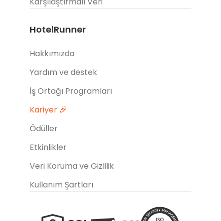
Karşılaştırmalı Veri
HotelRunner
Hakkımızda
Yardım ve destek
İş Ortağı Programları
Kariyer 🎉
Ödüller
Etkinlikler
Veri Koruma ve Gizlilik
Kullanım Şartları