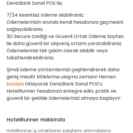
DenizBank Sanal POS ile;
7/24 kesintisiz ödeme alabilirsiniz.
Ödemelerinizin anında kendi hesabınıza geçmesini
sağlayabilirsiniz.
3D Secure özelliği ve Güvenli Ortak Ödeme Sayfası
ile daha güvenli bir alışveriş ortamı yaratabilirsiniz.
Ödemelerinizi tek çekim olarak alabilir veya
taksitlendirebilirsiniz.
Şimdi ödeme yöntemlerinizi çeşitlendirerek daha
geniş misafir kitlelerine ulaşma zamanı! Hemen
buraya
tıklayarak DenizBank Sanal POS’u
HotelRunner hesabınıza entegre edin, pratik ve
güvenli bir şekilde ödemelerinizi almaya başlayın!
HotelRunner Hakkında
HotelRunner, iş ortaklarının satışlarını artırmalarına