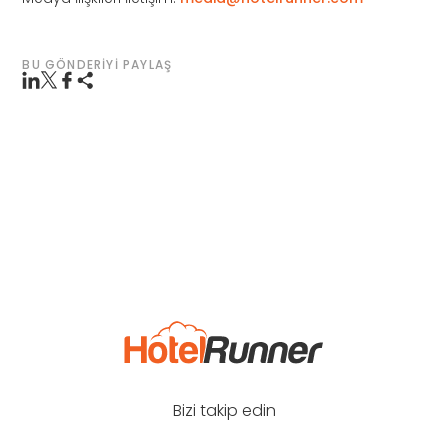
BU GÖNDERIYI PAYLAŞ
Bizi takip edin