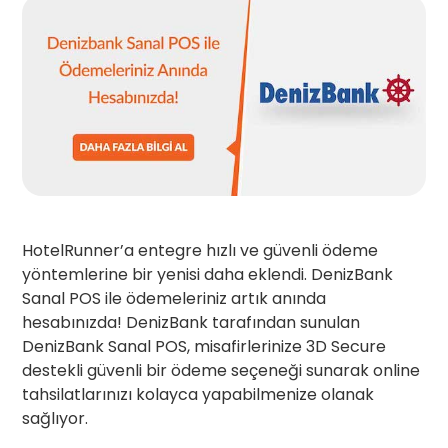
HotelRunner’a entegre hızlı ve güvenli ödeme
yöntemlerine bir yenisi daha eklendi. DenizBank
Sanal POS ile ödemeleriniz artık anında
hesabınızda! DenizBank tarafından sunulan
DenizBank Sanal POS, misafirlerinize 3D Secure
destekli güvenli bir ödeme seçeneği sunarak online
tahsilatlarınızı kolayca yapabilmenize olanak
sağlıyor.