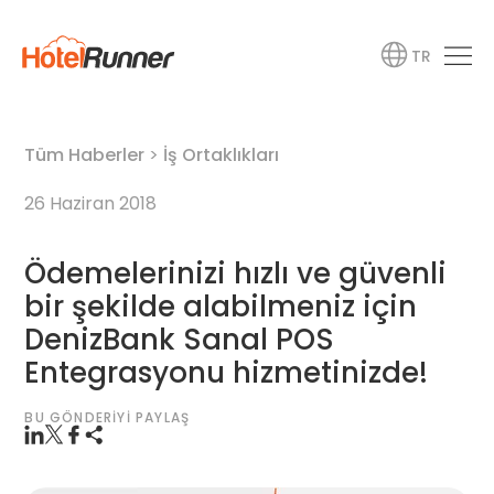
TR
Tüm Haberler
>
İş Ortaklıkları
26 Haziran 2018
Ödemelerinizi hızlı ve güvenli
bir şekilde alabilmeniz için
DenizBank Sanal POS
Entegrasyonu hizmetinizde!
BU GÖNDERIYI PAYLAŞ