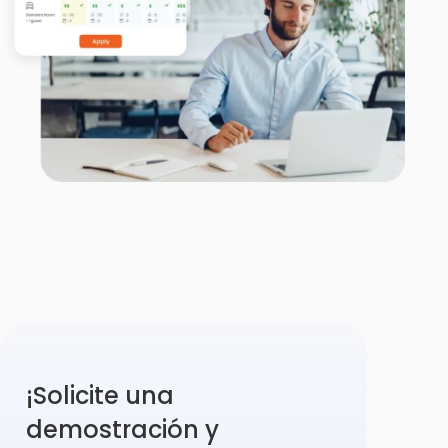
¡Solicite una
demostración y