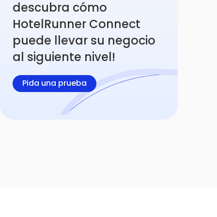
descubra cómo
HotelRunner Connect
puede llevar su negocio
al siguiente nivel!
Pida una prueba