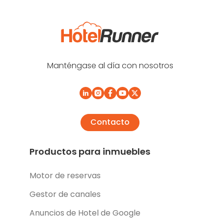
Manténgase al día con nosotros
Contacto
Productos para inmuebles
Motor de reservas
Gestor de canales
Anuncios de Hotel de Google