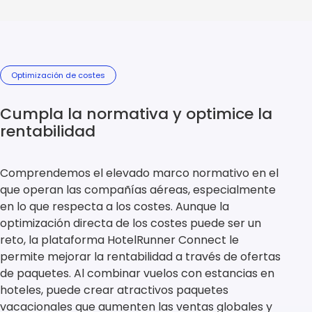
Optimización de costes
Cumpla la normativa y optimice la
rentabilidad
Comprendemos el elevado marco normativo en el
que operan las compañías aéreas, especialmente
en lo que respecta a los costes. Aunque la
optimización directa de los costes puede ser un
reto, la plataforma HotelRunner Connect le
permite mejorar la rentabilidad a través de ofertas
de paquetes. Al combinar vuelos con estancias en
hoteles, puede crear atractivos paquetes
vacacionales que aumenten las ventas globales y