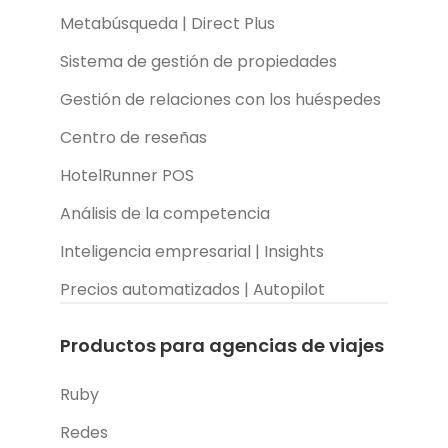
Metabúsqueda | Direct Plus
Sistema de gestión de propiedades
Gestión de relaciones con los huéspedes
Centro de reseñas
HotelRunner POS
Análisis de la competencia
Inteligencia empresarial | Insights
Precios automatizados | Autopilot
Productos para agencias de viajes
Ruby
Redes