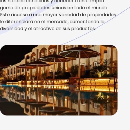
los hoteles conocidos y acceder a una amplia
gama de propiedades únicas en todo el mundo.
Este acceso a una mayor variedad de propiedades
le diferenciará en el mercado, aumentando la
diversidad y el atractivo de sus productos.