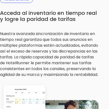
Acceda al inventario en tiempo real
y logre la paridad de tarifas
Nuestra avanzada sincronización de inventario en
tiempo real garantiza que todos sus anuncios en
múltiples plataformas estén actualizados, evitando
así el exceso de reservas y las discrepancias en las
tarifas. La rápida capacidad de paridad de tarifas
de HotelRunner le permite mantener sus tarifas
consistentes en todos los canales, preservando la
agilidad de su marca y maximizando la rentabilidad.