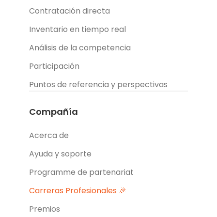
Contratación directa
Inventario en tiempo real
Análisis de la competencia
Participación
Puntos de referencia y perspectivas
Compañía
Acerca de
Ayuda y soporte
Programme de partenariat
Carreras Profesionales 🎉
Premios