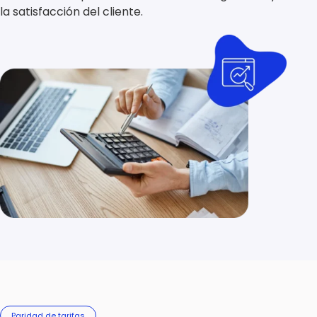
la satisfacción del cliente.
Paridad de tarifas