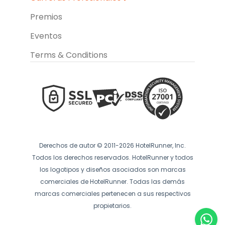
Premios
Eventos
Terms & Conditions
Derechos de autor © 2011-2026 HotelRunner, Inc.
Todos los derechos reservados. HotelRunner y todos
los logotipos y diseños asociados son marcas
comerciales de HotelRunner. Todas las demás
marcas comerciales pertenecen a sus respectivos
propietarios.