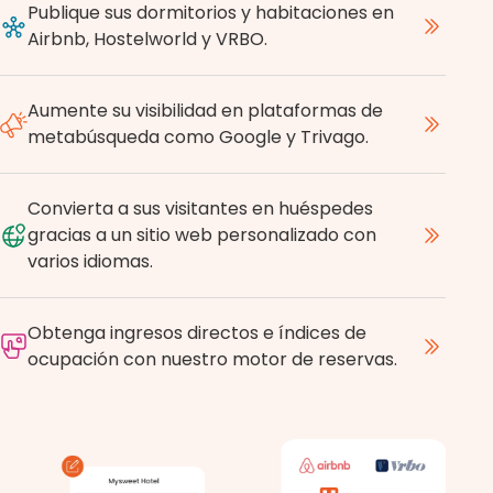
Publique sus dormitorios y habitaciones en
Airbnb, Hostelworld y VRBO.
Aumente su visibilidad en plataformas de
metabúsqueda como Google y Trivago.
Convierta a sus visitantes en huéspedes
gracias a un sitio web personalizado con
varios idiomas.
Obtenga ingresos directos e índices de
ocupación con nuestro motor de reservas.