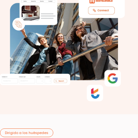
Dirigido a los huéspedes