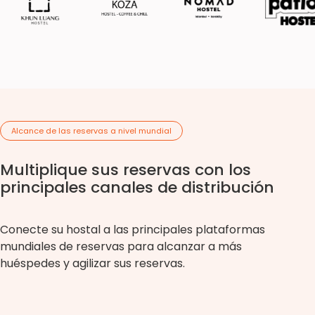
Alcance de las reservas a nivel mundial
Multiplique sus reservas con los
principales canales de distribución
Conecte su hostal a las principales plataformas
mundiales de reservas para alcanzar a más
huéspedes y agilizar sus reservas.