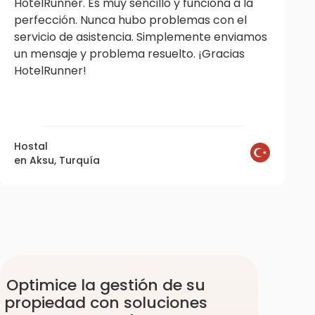
HotelRunner. Es muy sencillo y funciona a la
perfección. Nunca hubo problemas con el
servicio de asistencia. Simplemente enviamos
un mensaje y problema resuelto. ¡Gracias
HotelRunner!
Hostal
en Aksu, Turquía
Optimice la gestión de su
propiedad con soluciones