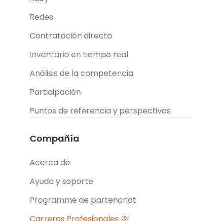
Redes
Contratación directa
Inventario en tiempo real
Análisis de la competencia
Participación
Puntos de referencia y perspectivas
Compañía
Acerca de
Ayuda y soporte
Programme de partenariat
Carreras Profesionales 🎉