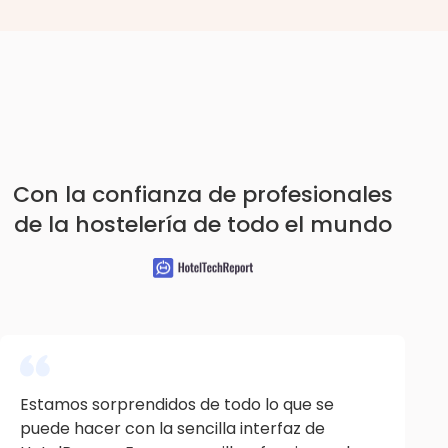
Con la confianza de profesionales
de la hostelería de todo el mundo
Estamos sorprendidos de todo lo que se
puede hacer con la sencilla interfaz de