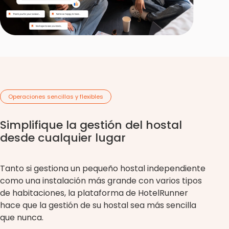
Operaciones sencillas y flexibles
Simplifique la gestión del hostal
desde cualquier lugar
Tanto si gestiona un pequeño hostal independiente
como una instalación más grande con varios tipos
de habitaciones, la plataforma de HotelRunner
hace que la gestión de su hostal sea más sencilla
que nunca.