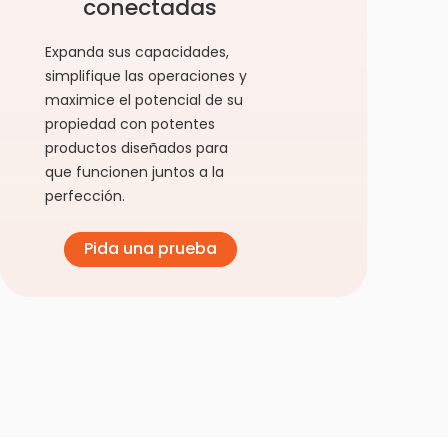
conectadas
Expanda sus capacidades,
simplifique las operaciones y
maximice el potencial de su
propiedad con potentes
productos diseñados para
que funcionen juntos a la
perfección.
Pida una prueba