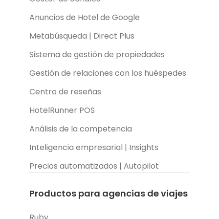
Anuncios de Hotel de Google
Metabúsqueda | Direct Plus
Sistema de gestión de propiedades
Gestión de relaciones con los huéspedes
Centro de reseñas
HotelRunner POS
Análisis de la competencia
Inteligencia empresarial | Insights
Precios automatizados | Autopilot
Productos para agencias de viajes
Ruby