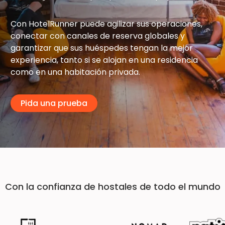
Con HotelRunner puede agilizar sus operaciones,
conectar con canales de reserva globales y
garantizar que sus huéspedes tengan la mejor
experiencia, tanto si se alojan en una residencia
como en una habitación privada.
Pida una prueba
Con la confianza de hostales de todo el mundo