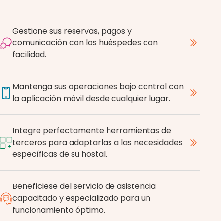
Gestione sus reservas, pagos y
comunicación con los huéspedes con
facilidad.
Mantenga sus operaciones bajo control con
la aplicación móvil desde cualquier lugar.
Integre perfectamente herramientas de
terceros para adaptarlas a las necesidades
específicas de su hostal.
Benefíciese del servicio de asistencia
capacitado y especializado para un
funcionamiento óptimo.