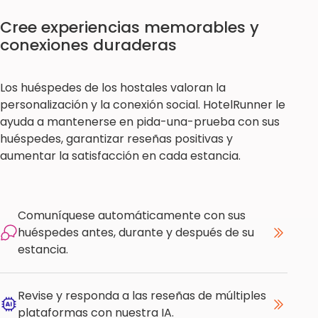
Cree experiencias memorables y
conexiones duraderas
Los huéspedes de los hostales valoran la
personalización y la conexión social. HotelRunner le
ayuda a mantenerse en pida-una-prueba con sus
huéspedes, garantizar reseñas positivas y
aumentar la satisfacción en cada estancia.
Comuníquese automáticamente con sus
huéspedes antes, durante y después de su
estancia.
Revise y responda a las reseñas de múltiples
plataformas con nuestra IA.