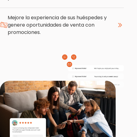
Mejore la experiencia de sus huéspedes y
genere oportunidades de venta con
promociones.