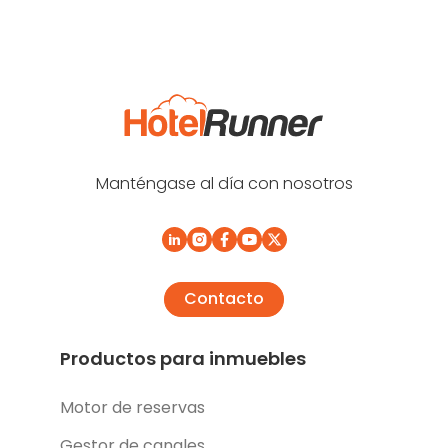
Manténgase al día con nosotros
Contacto
Productos para inmuebles
Motor de reservas
Gestor de canales