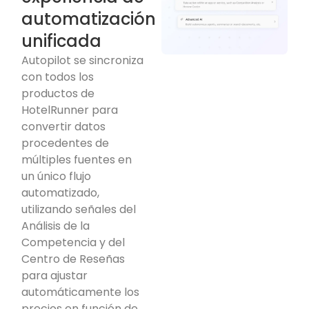
automatización
unificada
Autopilot se sincroniza
con todos los
productos de
HotelRunner para
convertir datos
procedentes de
múltiples fuentes en
un único flujo
automatizado,
utilizando señales del
Análisis de la
Competencia y del
Centro de Reseñas
para ajustar
automáticamente los
precios en función de