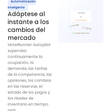
Automatización
inteligente
Adáptese al
instante a los
cambios del
mercado
HotelRunner Autopilot
supervisa
continuamente la
ocupación, la
demanda, las tarifas
de la competencia, las
opiniones, los cambios
en las reservas, el
estado de los pagos y
los niveles de
inventario en tiempo
real.