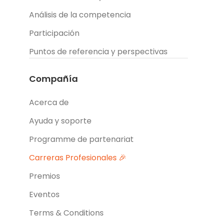
Análisis de la competencia
Participación
Puntos de referencia y perspectivas
Compañía
Acerca de
Ayuda y soporte
Programme de partenariat
Carreras Profesionales 🎉
Premios
Eventos
Terms & Conditions