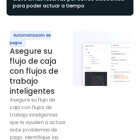
para poder actuar a tiempo
Automatización de
pagos
Asegure su
flujo de caja
con flujos de
trabajo
inteligentes
Asegure su flujo de
caja con flujos de
trabajo inteligentes
que le ayuden a actuar
ante problemas de
pago. Identifique las