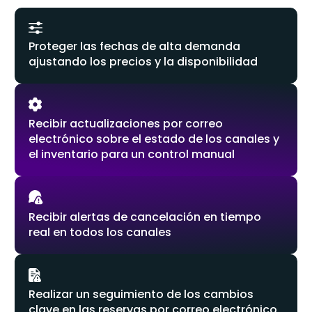
Proteger las fechas de alta demanda
ajustando los precios y la disponibilidad
Recibir actualizaciones por correo
electrónico sobre el estado de los canales y
el inventario para un control manual
Recibir alertas de cancelación en tiempo
real en todos los canales
Realizar un seguimiento de los cambios
clave en las reservas por correo electrónico