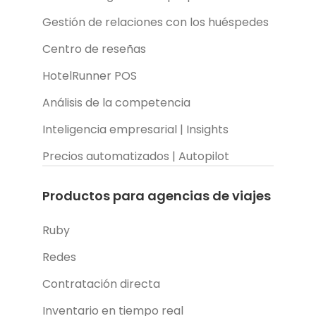
Gestión de relaciones con los huéspedes
Centro de reseñas
HotelRunner POS
Análisis de la competencia
Inteligencia empresarial | Insights
Precios automatizados | Autopilot
Productos para agencias de viajes
Ruby
Redes
Contratación directa
Inventario en tiempo real