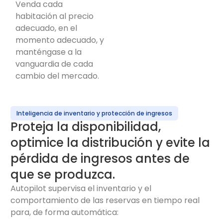
Venda cada
habitación al precio
adecuado, en el
momento adecuado, y
manténgase a la
vanguardia de cada
cambio del mercado.
Inteligencia de inventario y protección de ingresos
Proteja la disponibilidad,
optimice la distribución y evite la
pérdida de ingresos antes de
que se produzca.
Autopilot supervisa el inventario y el
comportamiento de las reservas en tiempo real
para, de forma automática: