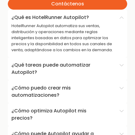
Contáctenos
¿Qué es HotelRunner Autopilot?
HotelRunner Autopilot automatiza sus ventas,
distribución y operaciones mediante reglas
inteligentes basadas en datos para optimizar los
precios y la disponibilidad en todos sus canales de
venta, adaptándose a los cambios en la demanda.
¿Qué tareas puede automatizar
Autopilot?
¿Cómo puedo crear mis
automatizaciones?
¿Cómo optimiza Autopilot mis
precios?
¿Cómo puede Autopilot ayudar a