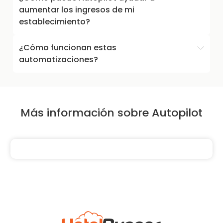
aumentar los ingresos de mi
establecimiento?
¿Cómo funcionan estas
automatizaciones?
Más información sobre Autopilot