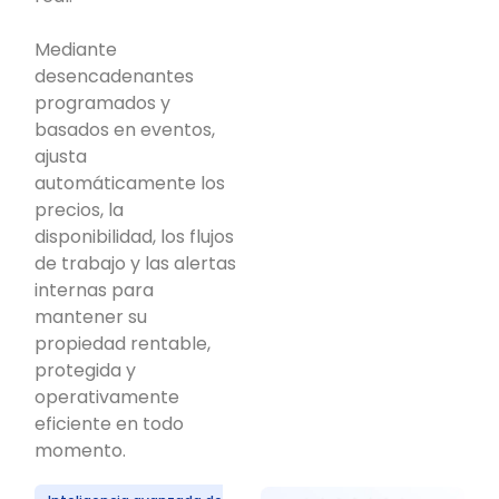
Mediante
desencadenantes
programados y
basados en eventos,
ajusta
automáticamente los
precios, la
disponibilidad, los flujos
de trabajo y las alertas
internas para
mantener su
propiedad rentable,
protegida y
operativamente
eficiente en todo
momento.