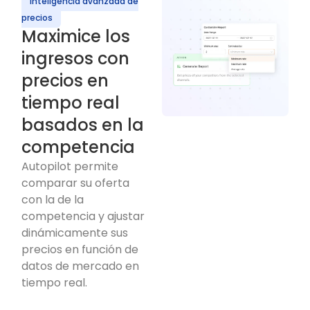
Inteligencia avanzada de
precios
Maximice los
ingresos con
precios en
tiempo real
basados en la
competencia
Autopilot permite
comparar su oferta
con la de la
competencia y ajustar
dinámicamente sus
precios en función de
datos de mercado en
tiempo real.