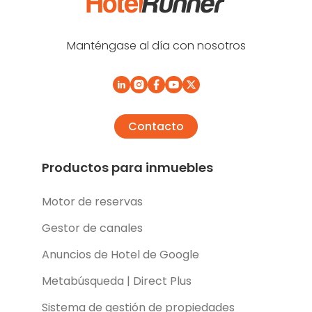
Manténgase al día con nosotros
Contacto
Productos para inmuebles
Motor de reservas
Gestor de canales
Anuncios de Hotel de Google
Metabúsqueda | Direct Plus
Sistema de gestión de propiedades