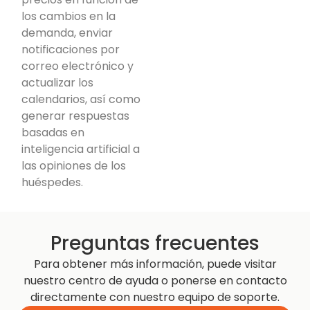
los cambios en la
demanda, enviar
notificaciones por
correo electrónico y
actualizar los
calendarios, así como
generar respuestas
basadas en
inteligencia artificial a
las opiniones de los
huéspedes.
Preguntas frecuentes
Para obtener más información, puede visitar
nuestro centro de ayuda o ponerse en contacto
directamente con nuestro equipo de soporte.