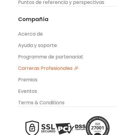
Puntos de referencia y perspectivas
Compañía
Acerca de
Ayuda y soporte
Programme de partenariat
Carreras Profesionales 🎉
Premios
Eventos
Terms & Conditions