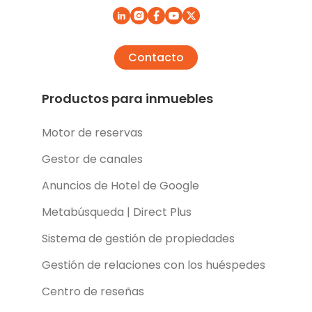
Contacto
Productos para inmuebles
Motor de reservas
Gestor de canales
Anuncios de Hotel de Google
Metabúsqueda | Direct Plus
Sistema de gestión de propiedades
Gestión de relaciones con los huéspedes
Centro de reseñas