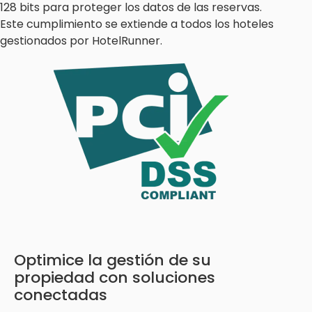
128 bits para proteger los datos de las reservas.
Este cumplimiento se extiende a todos los hoteles
gestionados por HotelRunner.
Optimice la gestión de su
propiedad con soluciones
conectadas