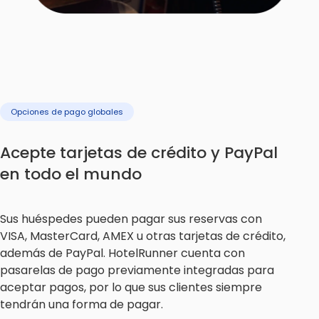
Opciones de pago globales
Acepte tarjetas de crédito y PayPal
en todo el mundo
Sus huéspedes pueden pagar sus reservas con
VISA, MasterCard, AMEX u otras tarjetas de crédito,
además de PayPal. HotelRunner cuenta con
pasarelas de pago previamente integradas para
aceptar pagos, por lo que sus clientes siempre
tendrán una forma de pagar.