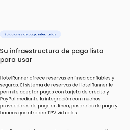
Soluciones de pago integradas
Su infraestructura de pago lista
para usar
HotelRunner ofrece reservas en línea confiables y
seguras. El sistema de reservas de HotelRunner le
permite aceptar pagos con tarjeta de crédito y
PayPal mediante la integración con muchos
proveedores de pago en línea, pasarelas de pago y
bancos que ofrecen TPV virtuales.