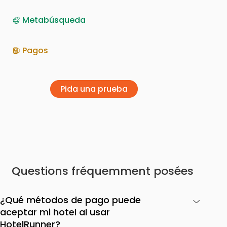
Metabúsqueda
Pagos
Pida una prueba
Questions fréquemment posées
¿Qué métodos de pago puede
aceptar mi hotel al usar
HotelRunner?