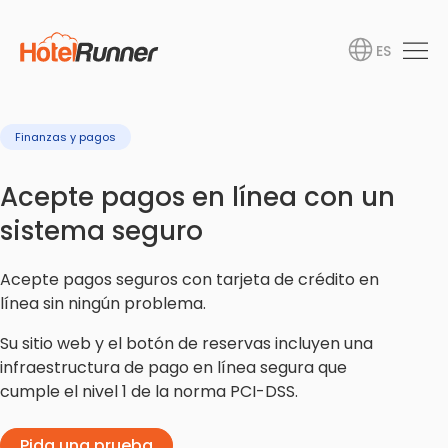
ES
Finanzas y pagos
Acepte pagos en línea con un
sistema seguro
Acepte pagos seguros con tarjeta de crédito en
línea sin ningún problema.
Su sitio web y el botón de reservas incluyen una
infraestructura de pago en línea segura que
cumple el nivel 1 de la norma PCI-DSS.
Pida una prueba