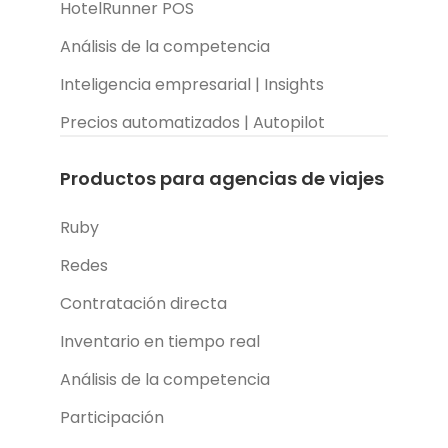
HotelRunner POS
Análisis de la competencia
Inteligencia empresarial | Insights
Precios automatizados | Autopilot
Productos para agencias de viajes
Ruby
Redes
Contratación directa
Inventario en tiempo real
Análisis de la competencia
Participación