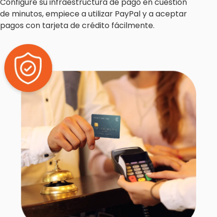
Configure su infraestructura de pago en cuestión
de minutos, empiece a utilizar PayPal y a aceptar
pagos con tarjeta de crédito fácilmente.