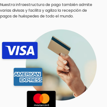
Nuestra infraestructura de pago también admite
varias divisas y facilita y agiliza la recepción de
pagos de huéspedes de todo el mundo.