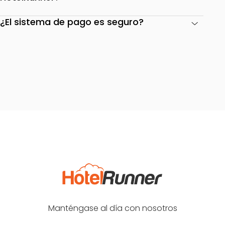
¿El sistema de pago es seguro?
Manténgase al día con nosotros