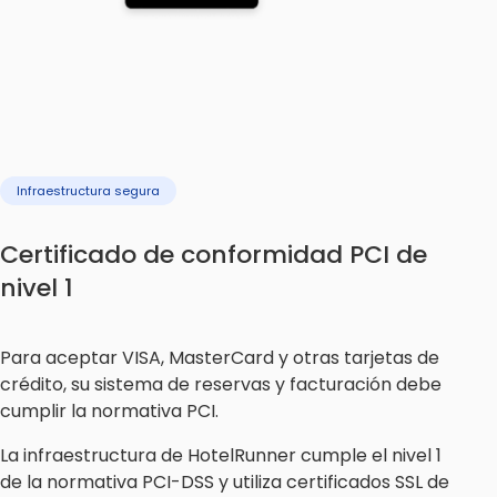
Infraestructura segura
Certificado de conformidad PCI de
nivel 1
Para aceptar VISA, MasterCard y otras tarjetas de
crédito, su sistema de reservas y facturación debe
cumplir la normativa PCI.
La infraestructura de HotelRunner cumple el nivel 1
de la normativa PCI-DSS y utiliza certificados SSL de