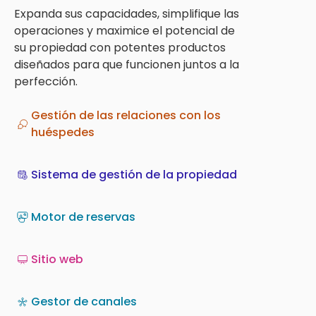
Expanda sus capacidades, simplifique las
operaciones y maximice el potencial de
su propiedad con potentes productos
diseñados para que funcionen juntos a la
perfección.
Gestión de las relaciones con los
huéspedes
Sistema de gestión de la propiedad
Motor de reservas
Sitio web
Gestor de canales