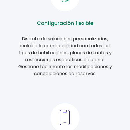
Configuración flexible
Disfrute de soluciones personalizadas,
incluida la compatibilidad con todos los
tipos de habitaciones, planes de tarifas y
restricciones específicas del canal.
Gestione fácilmente las modificaciones y
cancelaciones de reservas.