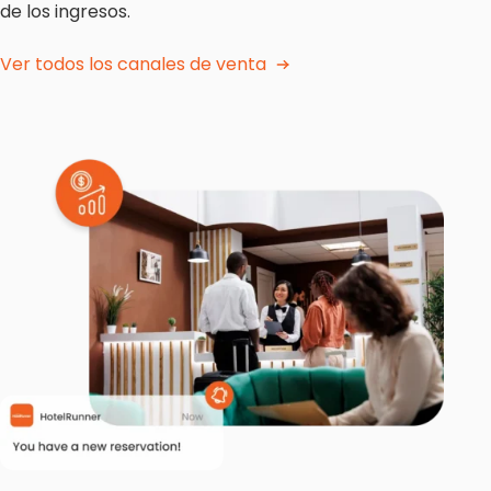
de los ingresos.
Ver todos los canales de venta