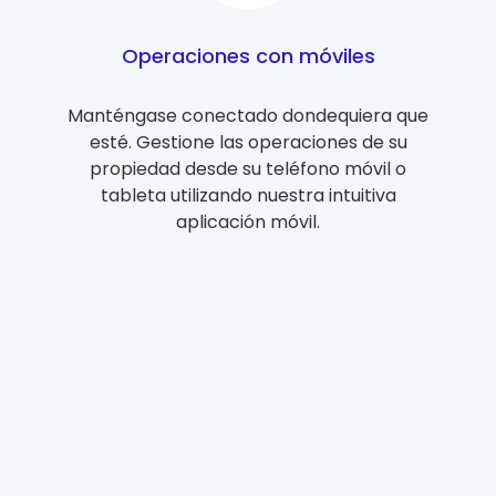
Operaciones con móviles
Manténgase conectado dondequiera que
esté. Gestione las operaciones de su
propiedad desde su teléfono móvil o
tableta utilizando nuestra intuitiva
aplicación móvil.