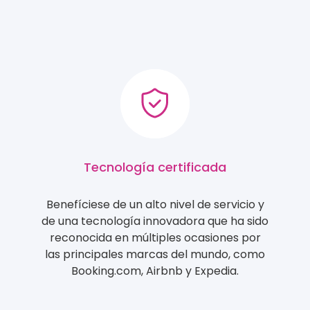
Tecnología certificada
Benefíciese de un alto nivel de servicio y
de una tecnología innovadora que ha sido
reconocida en múltiples ocasiones por
las principales marcas del mundo, como
Booking.com, Airbnb y Expedia.