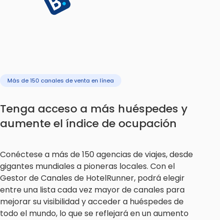
Más de 150 canales de venta en línea
Tenga acceso a más huéspedes y
aumente el índice de ocupación
Conéctese a más de 150 agencias de viajes, desde
gigantes mundiales a pioneras locales. Con el
Gestor de Canales de HotelRunner, podrá elegir
entre una lista cada vez mayor de canales para
mejorar su visibilidad y acceder a huéspedes de
todo el mundo, lo que se reflejará en un aumento