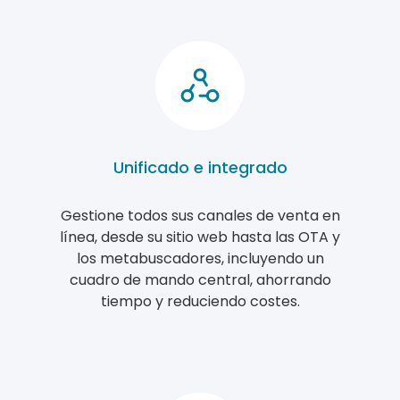
Unificado e integrado
Gestione todos sus canales de venta en
línea, desde su sitio web hasta las OTA y
los metabuscadores, incluyendo un
cuadro de mando central, ahorrando
tiempo y reduciendo costes.