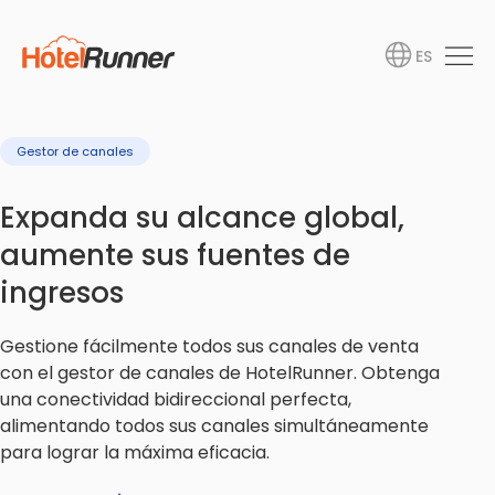
ES
Gestor de canales
Expanda su alcance global,
aumente sus fuentes de
ingresos
Gestione fácilmente todos sus canales de venta
con el gestor de canales de HotelRunner. Obtenga
una conectividad bidireccional perfecta,
alimentando todos sus canales simultáneamente
para lograr la máxima eficacia.