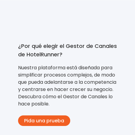
¿Por qué elegir el Gestor de Canales
de HotelRunner?
Nuestra plataforma está diseñada para
simplificar procesos complejos, de modo
que pueda adelantarse a la competencia
y centrarse en hacer crecer su negocio.
Descubra cómo el Gestor de Canales lo
hace posible.
Pida una prueba