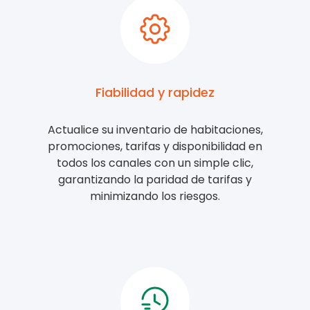
Fiabilidad y rapidez
Actualice su inventario de habitaciones,
promociones, tarifas y disponibilidad en
todos los canales con un simple clic,
garantizando la paridad de tarifas y
minimizando los riesgos.