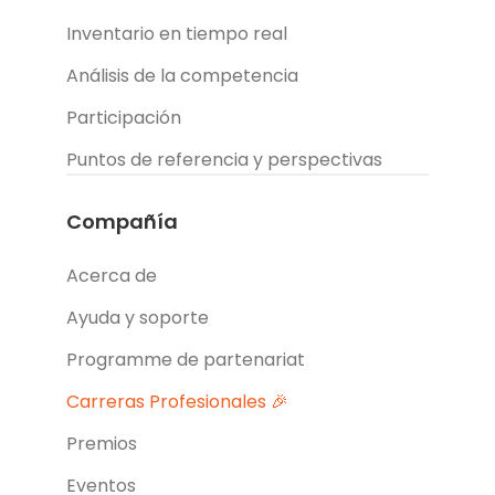
Inventario en tiempo real
Análisis de la competencia
Participación
Puntos de referencia y perspectivas
Compañía
Acerca de
Ayuda y soporte
Programme de partenariat
Carreras Profesionales 🎉
Premios
Eventos