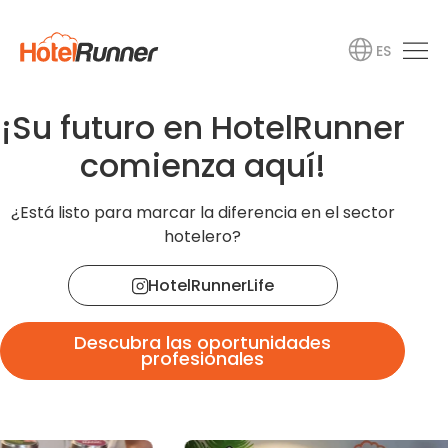
ES
¡Su futuro en HotelRunner
comienza aquí!
¿Está listo para marcar la diferencia en el sector
hotelero?
HotelRunnerLife
Descubra las oportunidades
profesionales