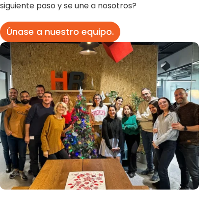
siguiente paso y se une a nosotros?
Únase a nuestro equipo.