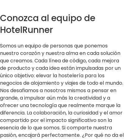
Conozca al equipo de
HotelRunner
Somos un equipo de personas que ponemos
nuestro corazón y nuestra alma en cada solución
que creamos. Cada línea de código, cada mejora
de producto y cada idea están impulsadas por un
único objetivo: elevar la hostelería para los
negocios de alojamiento y viajes de todo el mundo.
Nos desafiamos a nosotros mismos a pensar en
grande, a impulsar aún más la creatividad y a
ofrecer una tecnología que realmente marque la
diferencia. La colaboración, la curiosidad y el amor
compartido por el impacto significativo son la
esencia de lo que somos. Si comparte nuestra
pasión, encajará perfectamente. ¿Por qué no da el