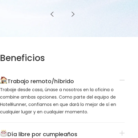
Beneficios
Trabajo remoto/híbrido
Trabaje desde casa, únase a nosotros en la oficina o
combine ambas opciones. Como parte del equipo de
HotelRunner, confiamos en que dará lo mejor de sí en
cualquier lugar y en cualquier momento.
Día libre por cumpleaños