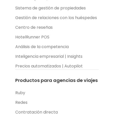
Sistema de gestión de propiedades
Gestión de relaciones con los huéspedes
Centro de reseñas
HotelRunner POS
Análisis de la competencia
Inteligencia empresarial | Insights
Precios automatizados | Autopilot
Productos para agencias de viajes
Ruby
Redes
Contratación directa