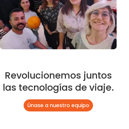
Revolucionemos juntos
las tecnologías de viaje.
Únase a nuestro equipo