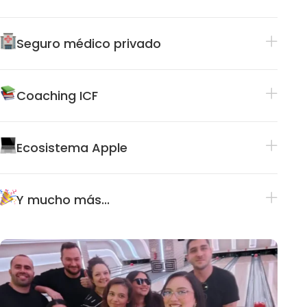
Seguro médico privado
Coaching ICF
Ecosistema Apple
Y mucho más...