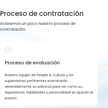
Proceso de contratación
Aclaremos un poco nuestro proceso de
contratación.
01
Proceso de evaluación
Nuestro equipo de People & Culture y los
supervisores pertinentes examinarán
detenidamente su solicitud para ver cómo su
experiencia, habilidades y personalidad se ajustan al
puesto.