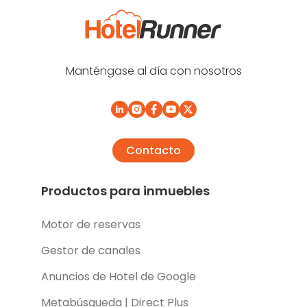
Manténgase al día con nosotros
Contacto
Productos para inmuebles
Motor de reservas
Gestor de canales
Anuncios de Hotel de Google
Metabúsqueda | Direct Plus