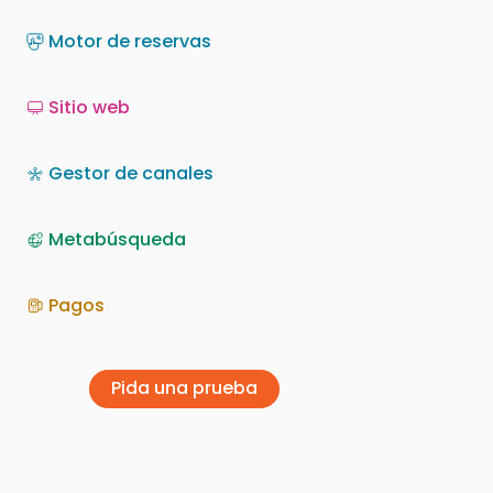
Motor de reservas
Sitio web
Gestor de canales
Metabúsqueda
Pagos
Pida una prueba