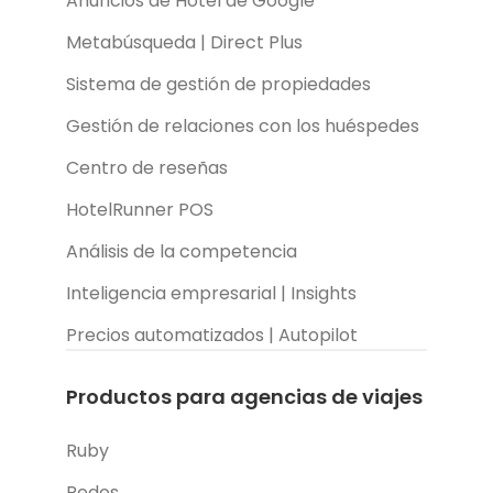
Anuncios de Hotel de Google
Metabúsqueda | Direct Plus
Sistema de gestión de propiedades
Gestión de relaciones con los huéspedes
Centro de reseñas
HotelRunner POS
Análisis de la competencia
Inteligencia empresarial | Insights
Precios automatizados | Autopilot
Productos para agencias de viajes
Ruby
Redes