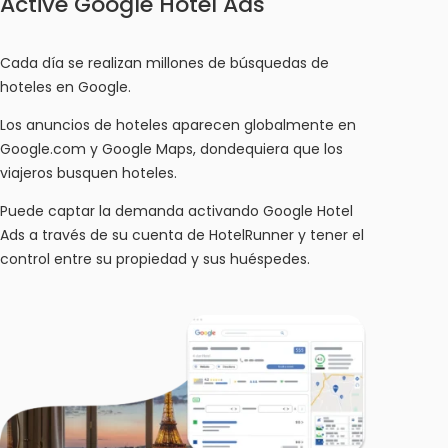
Active Google Hotel Ads
Cada día se realizan millones de búsquedas de
hoteles en Google.
Los anuncios de hoteles aparecen globalmente en
Google.com y Google Maps, dondequiera que los
viajeros busquen hoteles.
Puede captar la demanda activando Google Hotel
Ads a través de su cuenta de HotelRunner y tener el
control entre su propiedad y sus huéspedes.