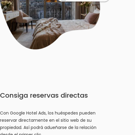
Consiga reservas directas
Con Google Hotel Ads, los huéspedes pueden
reservar directamente en el sitio web de su
propiedad. Así podrá adueñarse de la relación
desde el primer clic.