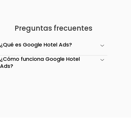
Preguntas frecuentes
¿Qué es Google Hotel Ads?
¿Cómo funciona Google Hotel
Ads?