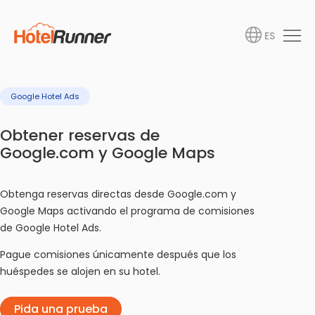
ES
Google Hotel Ads
Obtener reservas de
Google.com y Google Maps
Obtenga reservas directas desde Google.com y
Google Maps activando el programa de comisiones
de Google Hotel Ads.
Pague comisiones únicamente después que los
huéspedes se alojen en su hotel.
Pida una prueba