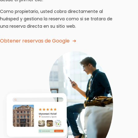
Como propietario, usted cobra directamente al
huésped y gestiona la reserva como si se tratara de
una reserva directa en su sitio web.
Obtener reservas de Google