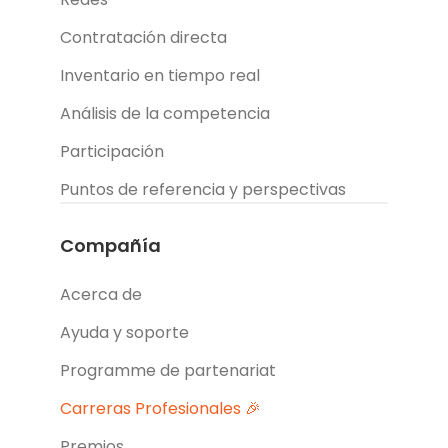
Contratación directa
Inventario en tiempo real
Análisis de la competencia
Participación
Puntos de referencia y perspectivas
Compañía
Acerca de
Ayuda y soporte
Programme de partenariat
Carreras Profesionales 🎉
Premios