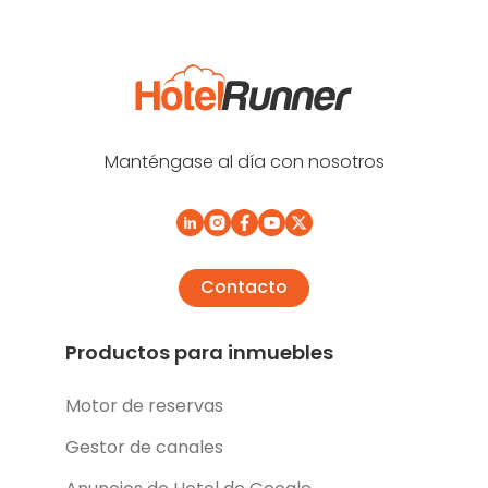
Manténgase al día con nosotros
Contacto
Productos para inmuebles
Motor de reservas
Gestor de canales