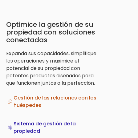
Optimice la gestión de su
propiedad con soluciones
conectadas
Expanda sus capacidades, simplifique
las operaciones y maximice el
potencial de su propiedad con
potentes productos diseñados para
que funcionen juntos a la perfección.
Gestión de las relaciones con los
huéspedes
Sistema de gestión de la
propiedad