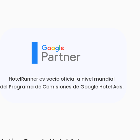
HotelRunner es socio oficial a nivel mundial
del Programa de Comisiones de Google Hotel Ads.