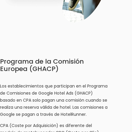
Programa de la Comisión
Europea (GHACP)
Los establecimientos que participan en el Programa
de Comisiones de Google Hotel Ads (GHACP)
basado en CPA solo pagan una comisión cuando se
realiza una reserva válida de hotel. Las comisiones a
Google se pagan a través de HotelRunner.
CPA (Coste por Adquisición) es diferente del