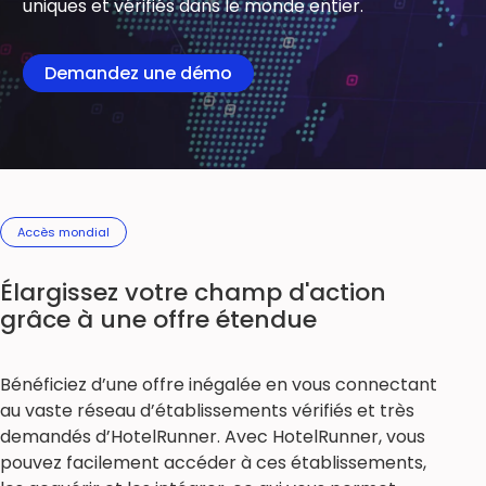
uniques et vérifiés dans le monde entier.
Demandez une démo
Accès mondial
Élargissez votre champ d'action
grâce à une offre étendue
Bénéficiez d’une offre inégalée en vous connectant
au vaste réseau d’établissements vérifiés et très
demandés d’HotelRunner. Avec HotelRunner, vous
pouvez facilement accéder à ces établissements,