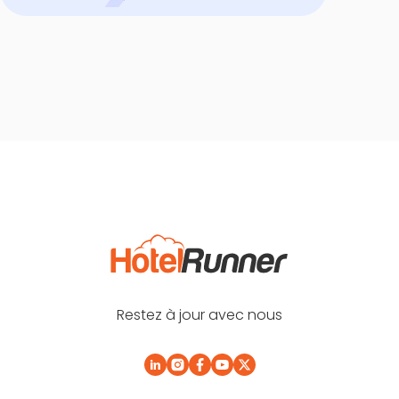
Restez à jour avec nous