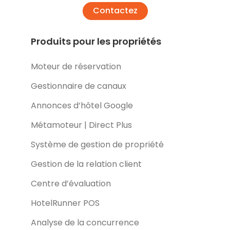
Contactez
Produits pour les propriétés
Moteur de réservation
Gestionnaire de canaux
Annonces d’hôtel Google
Métamoteur | Direct Plus
Système de gestion de propriété
Gestion de la relation client
Centre d’évaluation
HotelRunner POS
Analyse de la concurrence