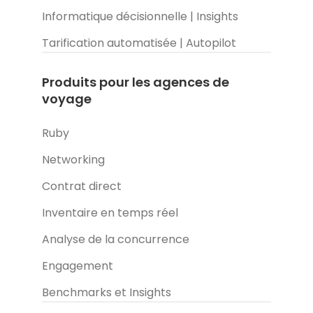
Informatique décisionnelle | Insights
Tarification automatisée | Autopilot
Produits pour les agences de
voyage
Ruby
Networking
Contrat direct
Inventaire en temps réel
Analyse de la concurrence
Engagement
Benchmarks et Insights