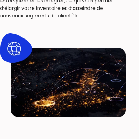
les acquérir et les intégrer, ce qui vous permet
d’élargir votre inventaire et d’atteindre de
nouveaux segments de clientèle.