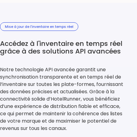
Mise à jour de l'inventaire en temps réel
Accédez à l'inventaire en temps réel
grâce à des solutions API avancées
Notre technologie API avancée garantit une
synchronisation transparente et en temps réel de
l’inventaire sur toutes les plate-formes, fournissant
des données précises et actualisées. Grâce à la
connectivité solide d’HotelRunner, vous bénéficiez
d’une expérience de distribution fiable et efficace,
ce qui permet de maintenir la cohérence des listes
de votre marque et de maximiser le potentiel de
revenus sur tous les canaux.