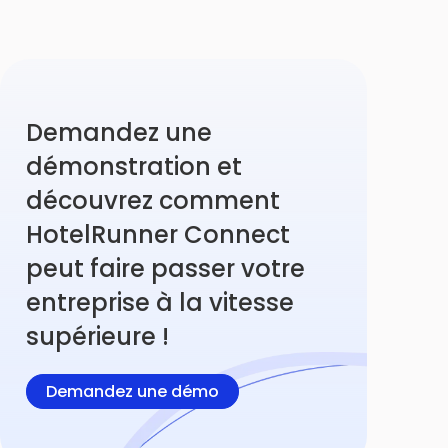
Demandez une
démonstration et
découvrez comment
HotelRunner Connect
peut faire passer votre
entreprise à la vitesse
supérieure !
Demandez une démo