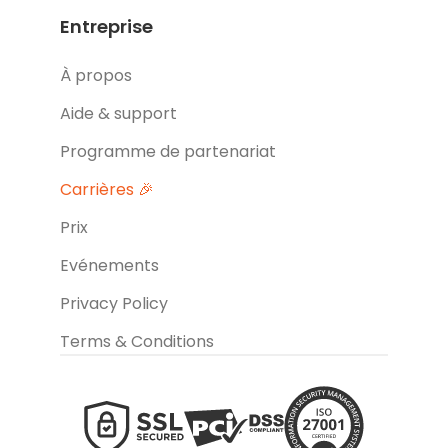
Entreprise
À propos
Aide & support
Programme de partenariat
Carrières 🎉
Prix
Evénements
Privacy Policy
Terms & Conditions