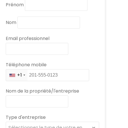
Prénom
Nom
Email professionnel
Téléphone mobile
+1
Nom de la propriété/l'entreprise
Type d'entreprise
Sélectionnez le type de votre entreprise