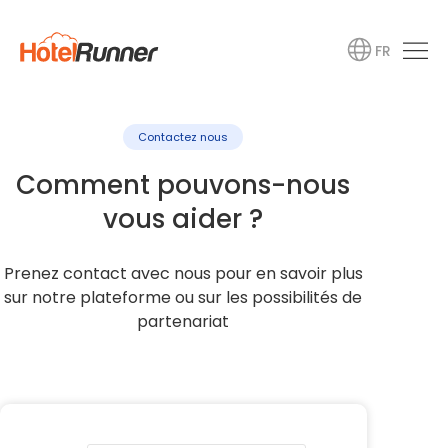
FR
Contactez nous
Comment pouvons-nous
vous aider ?
Prenez contact avec nous pour en savoir plus
sur notre plateforme ou sur les possibilités de
partenariat