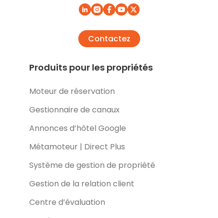
Contactez
Produits pour les propriétés
Moteur de réservation
Gestionnaire de canaux
Annonces d’hôtel Google
Métamoteur | Direct Plus
Système de gestion de propriété
Gestion de la relation client
Centre d’évaluation