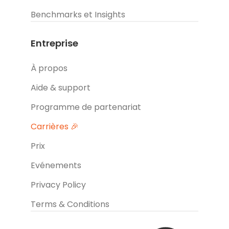
Benchmarks et Insights
Entreprise
À propos
Aide & support
Programme de partenariat
Carrières 🎉
Prix
Evénements
Privacy Policy
Terms & Conditions