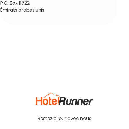
P.O. Box 11722
Émirats arabes unis
Restez à jour avec nous