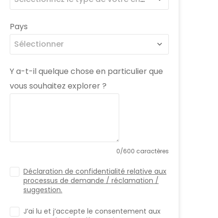
Pays
Sélectionner
Y a-t-il quelque chose en particulier que
vous souhaitez explorer ?
0/600 caractères
Déclaration de confidentialité relative aux
processus de demande / réclamation /
suggestion.
J’ai lu et j’accepte le consentement aux