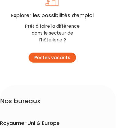
Explorer les possibilités d’emploi
Prêt à faire la différence
dans le secteur de
l’hôtellerie ?
Postes vacants
Nos bureaux
Royaume-Uni & Europe