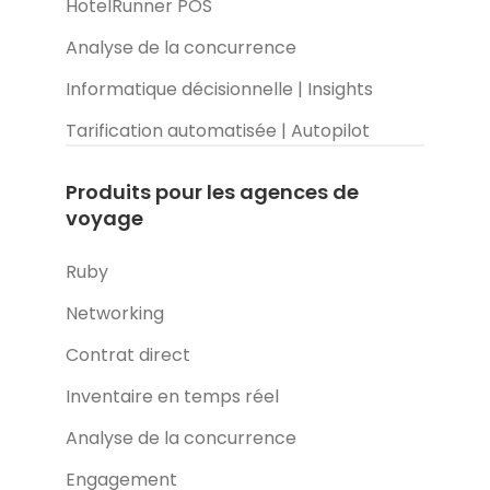
HotelRunner POS
Analyse de la concurrence
Informatique décisionnelle | Insights
Tarification automatisée | Autopilot
Produits pour les agences de
voyage
Ruby
Networking
Contrat direct
Inventaire en temps réel
Analyse de la concurrence
Engagement