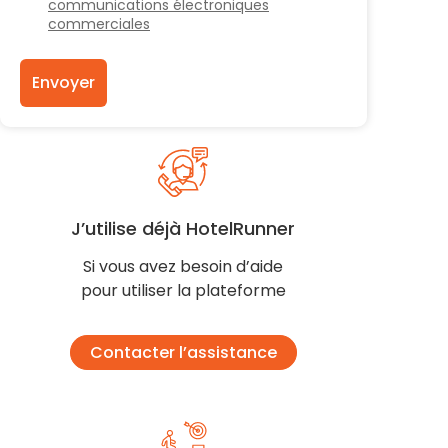
communications électroniques
commerciales
Envoyer
J’utilise déjà HotelRunner
Si vous avez besoin d’aide
pour utiliser la plateforme
Contacter l’assistance