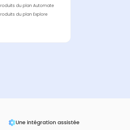
produits du plan Automate
produits du plan Explore
Une intégration assistée