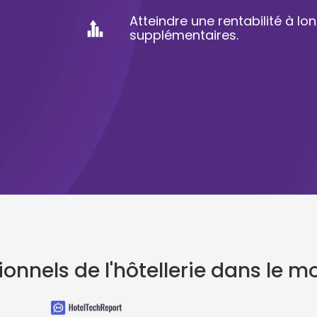
Atteindre une rentabilité à l
supplémentaires.
ionnels de l'hôtellerie dans le m