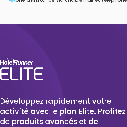
Développez rapidement votre
activité avec le plan Elite. Profitez
de produits avancés et de