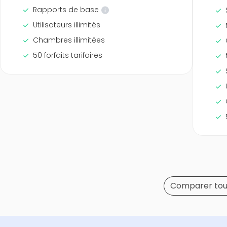
Rapports de base
Utilisateurs illimités
Chambres illimitées
50 forfaits tarifaires
Comparer tout