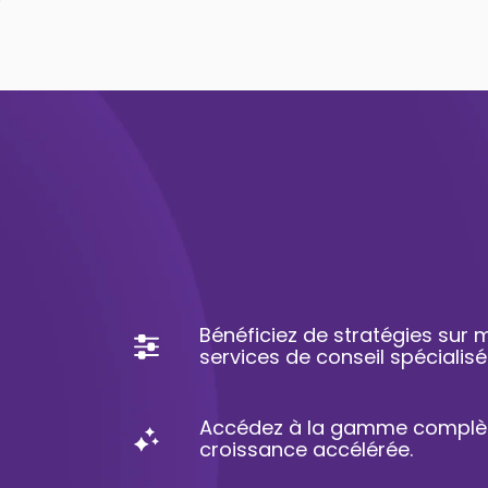
Bénéficiez de stratégies sur
services de conseil spécialisé
Accédez à la gamme complèt
croissance accélérée.