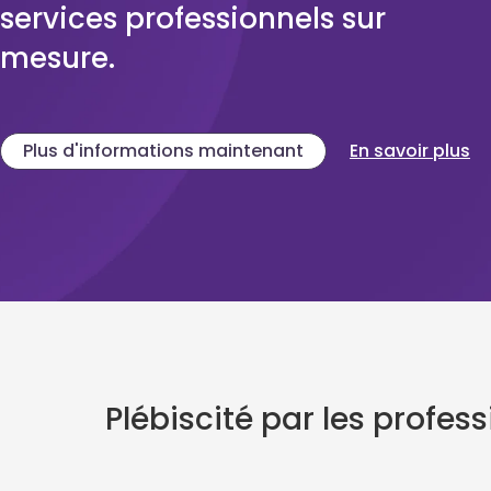
services professionnels sur
mesure.
Plus d'informations maintenant
En savoir plus
Plébiscité par les profess